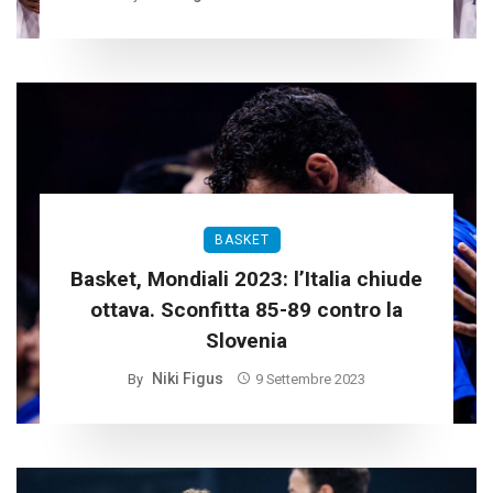
BASKET
Basket, Mondiali 2023: l’Italia chiude
ottava. Sconfitta 85-89 contro la
Slovenia
Niki Figus
By
9 Settembre 2023