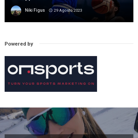
Niki Figus
29 Agosto 2023
Powered by