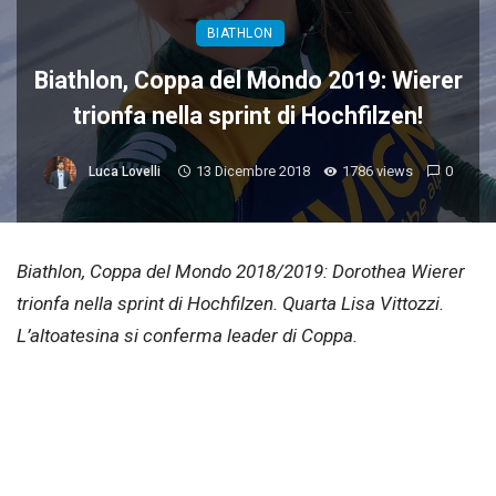
BIATHLON
Biathlon, Coppa del Mondo 2019: Wierer
trionfa nella sprint di Hochfilzen!
13 Dicembre 2018
1786 views
0
Luca Lovelli
Biathlon, Coppa del Mondo 2018/2019: Dorothea Wierer
trionfa nella sprint di Hochfilzen. Quarta Lisa Vittozzi.
L’altoatesina si conferma leader di Coppa.