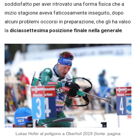
soddisfatto per aver ritrovato una forma fisica che a
inizio stagione aveva faticosamente inseguito, dopo
alcuni problemi occorsi in preparazione, che gli ha valso
la
diciassettesima posizione finale nella generale
.
Lukas Hofer al poligono a Oberhof 2019 (fonte: pagina