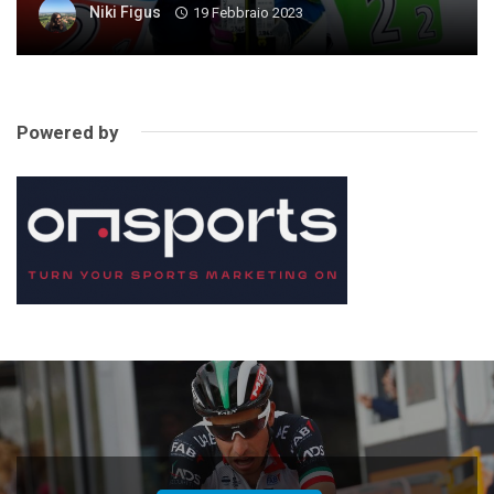
Niki Figus
19 Febbraio 2023
Powered by