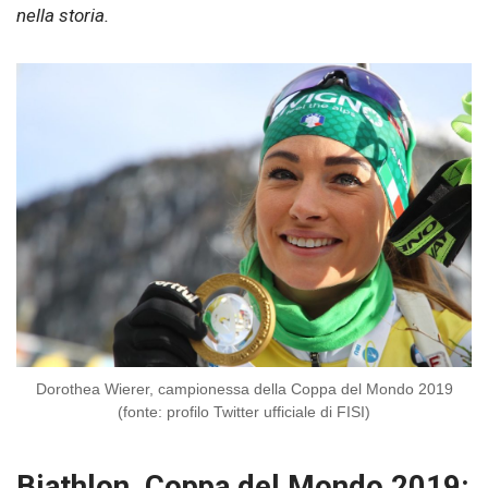
nella storia.
Dorothea Wierer, campionessa della Coppa del Mondo 2019
(fonte: profilo Twitter ufficiale di FISI)
Biathlon, Coppa del Mondo 2019: