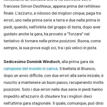
francese Simon Desthieux, appena prima del rettilineo
finale. L’azzurro, a ridosso dei migliori cinque, paga tre
errori, uno nella prima serie a terra e due nella prima in
piedi, quando, nell’orbita del gruppo di testa, dopo aver
guidato anche la gara, ha provato a “forzare” nel
tentativo di tornare nelle prime posizioni. Buona, come
sempre, la sua prova sugli sci, tra i più veloci in pista.
Sedicesimo Dominik Windisch
, alla prima gara da
campione del mondo in carica
. Il biatleta di Brunico,
dopo un avvio difficile, con due errori alla serie iniziale, è
riuscito a mantenere un buon passo, recuperando molte
posizioni. Solo i due errori nelle due serie in piedi hanno
impedito all’azzurro di chiudere tra i migliori dieci
nell’ultima gara stagionale. Il quale, comunque, può dirsi