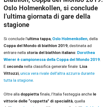
Oslo Holmenkollen, si conclude
l’ultima giornata di gare della
stagione
Si conclude l’
ultima tappa
,
Oslo Holmenkollen
, della
Coppa del Mondo di biathlon 2019
, destinata ad
entrare nella
storia del biathlon italiano
:
Dorothea
Wierer è campionessa della Coppa del Mondo 2019
.
E
seconda
nella classifica generale finale:
Lisa
Vittozzi
,
unica vera rivale dell’altra azzurra durante
tutta la stagione
.
Oltre alla
doppietta
finale, l’Italia festeggia anche
le
vittorie delle “coppetta” di specialità
, quella