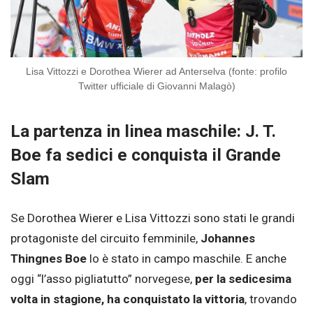
Lisa Vittozzi e Dorothea Wierer ad Anterselva (fonte: profilo
Twitter ufficiale di Giovanni Malagò)
La partenza in linea maschile: J. T.
Boe fa sedici e conquista il Grande
Slam
Se Dorothea Wierer e Lisa Vittozzi sono stati le grandi
protagoniste del circuito femminile,
Johannes
Thingnes Boe
lo è stato in campo maschile. E anche
oggi “l’asso pigliatutto” norvegese,
per la sedicesima
volta in stagione, ha conquistato la vittoria
, trovando