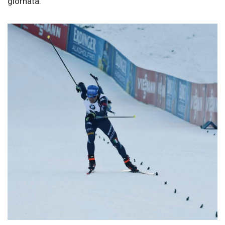
giornata.