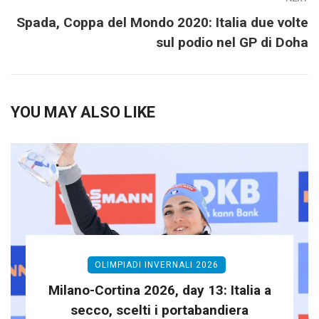
Spada, Coppa del Mondo 2020: Italia due volte
sul podio nel GP di Doha
YOU MAY ALSO LIKE
OLIMPIADI INVERNALI 2026
Milano-Cortina 2026, day 13: Italia a
secco, scelti i portabandiera