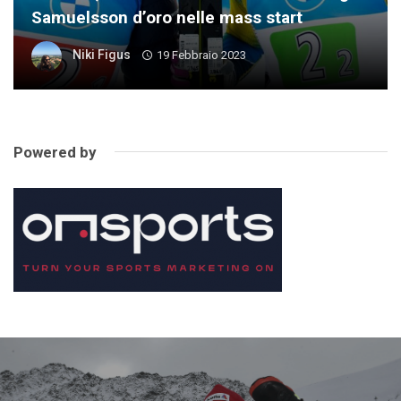
Samuelsson d’oro nelle mass start
Niki Figus
19 Febbraio 2023
Powered by