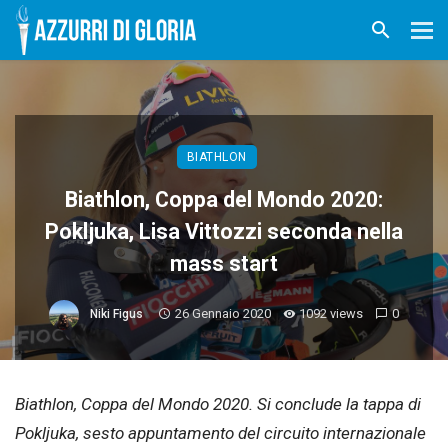
BIATHLON
Biathlon, Coppa del Mondo 2020:
Pokljuka, Lisa Vittozzi seconda nella
mass start
26 Gennaio 2020
1092 views
0
Niki Figus
Biathlon, Coppa del Mondo 2020. Si conclude la tappa di
Pokljuka, sesto appuntamento del circuito internazionale