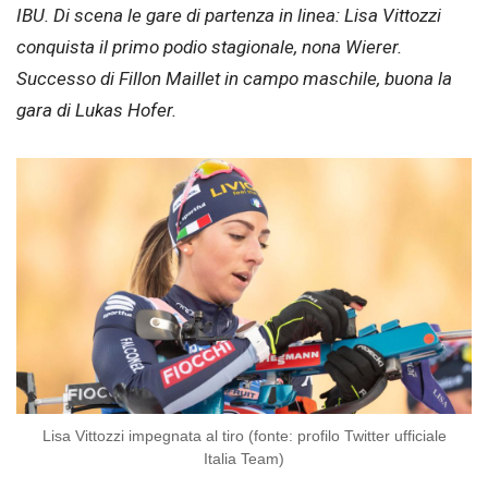
IBU. Di scena le gare di partenza in linea: Lisa Vittozzi
conquista il primo podio stagionale, nona Wierer.
Successo di Fillon Maillet in campo maschile, buona la
gara di Lukas Hofer.
Lisa Vittozzi impegnata al tiro (fonte: profilo Twitter ufficiale
Italia Team)