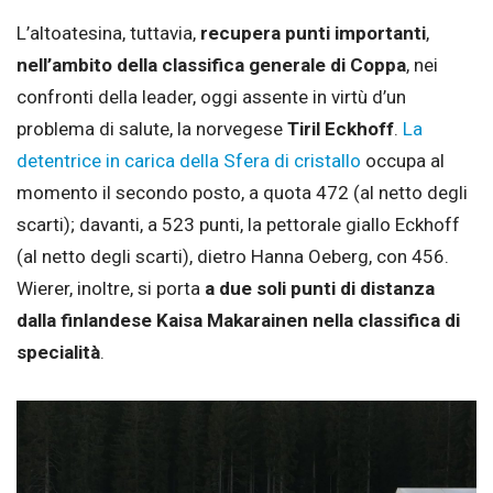
L’altoatesina, tuttavia,
recupera punti importanti
,
nell’ambito della classifica generale di Coppa
, nei
confronti della leader, oggi assente in virtù d’un
problema di salute, la norvegese
Tiril Eckhoff
.
La
detentrice in carica della Sfera di cristallo
occupa al
momento il secondo posto, a quota 472 (al netto degli
scarti); davanti, a 523 punti, la pettorale giallo Eckhoff
(al netto degli scarti), dietro Hanna Oeberg, con 456.
Wierer, inoltre, si porta
a due soli punti di distanza
dalla finlandese Kaisa Makarainen nella classifica di
specialità
.