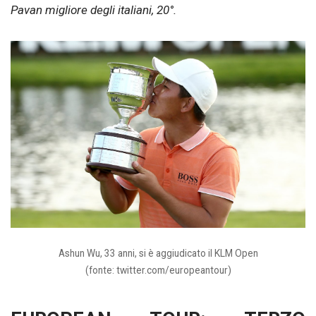
Pavan migliore degli italiani, 20°.
Ashun Wu, 33 anni, si è aggiudicato il KLM Open
(fonte: twitter.com/europeantour)