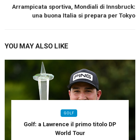
Arrampicata sportiva, Mondiali di Innsbruck:
una buona Italia si prepara per Tokyo
YOU MAY ALSO LIKE
GOLF
Golf: a Lawrence il primo titolo DP
World Tour