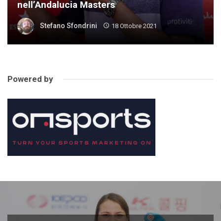
nell’Andalucia Masters
Stefano Sfondrini
18 Ottobre 2021
Powered by