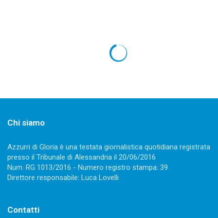
Chi siamo
Azzurri di Gloria è una testata giornalistica quotidiana registrata
presso il Tribunale di Alessandria il 20/06/2016
Num. RG 1013/2016 - Numero registro stampa: 39
Direttore responsabile: Luca Lovelli
Contatti