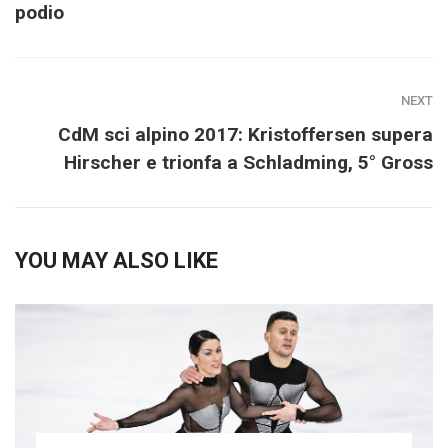
podio
NEXT
CdM sci alpino 2017: Kristoffersen supera
Hirscher e trionfa a Schladming, 5° Gross
YOU MAY ALSO LIKE