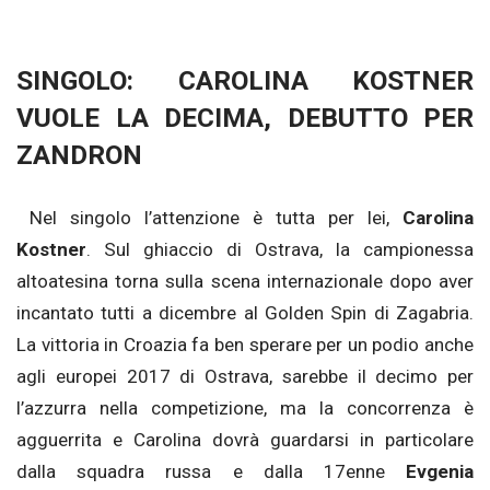
SINGOLO: CAROLINA KOSTNER
VUOLE LA DECIMA, DEBUTTO PER
ZANDRON
Nel singolo l’attenzione è tutta per lei,
Carolina
Kostner
. Sul ghiaccio di Ostrava, la campionessa
altoatesina torna sulla scena internazionale dopo aver
incantato tutti a dicembre al Golden Spin di Zagabria.
La vittoria in Croazia fa ben sperare per un podio anche
agli europei 2017 di Ostrava, sarebbe il decimo per
l’azzurra nella competizione, ma la concorrenza è
agguerrita e Carolina dovrà guardarsi in particolare
dalla squadra russa e dalla 17enne
Evgenia