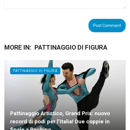
MORE IN:
PATTINAGGIO DI FIGURA
PATTINAGGIO DI FIGURA
Pattinaggio Artistico, Grand Prix: nuovo
record di podi per l’Italia! Due coppie in
finale a Pechino