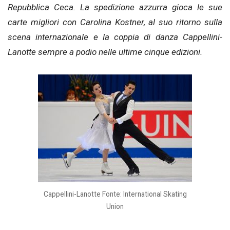
Repubblica Ceca. La spedizione azzurra gioca le sue
carte migliori con Carolina Kostner, al suo ritorno sulla
scena internazionale e la coppia di danza Cappellini-
Lanotte sempre a podio nelle ultime cinque edizioni.
Cappellini-Lanotte Fonte: International Skating
Union