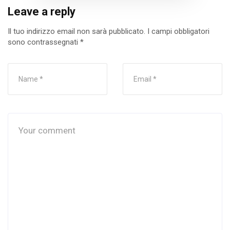
Leave a reply
Il tuo indirizzo email non sarà pubblicato.
I campi obbligatori
sono contrassegnati
*