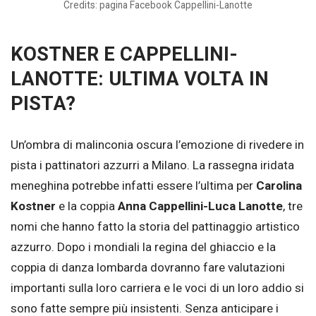
Credits: pagina Facebook Cappellini-Lanotte
KOSTNER E CAPPELLINI-
LANOTTE: ULTIMA VOLTA IN
PISTA?
Un’ombra di malinconia oscura l’emozione di rivedere in
pista i pattinatori azzurri a Milano. La rassegna iridata
meneghina potrebbe infatti essere l’ultima per
Carolina
Kostner
e la coppia
Anna Cappellini-Luca Lanotte
, tre
nomi che hanno fatto la storia del pattinaggio artistico
azzurro. Dopo i mondiali la regina del ghiaccio e la
coppia di danza lombarda dovranno fare valutazioni
importanti sulla loro carriera e le voci di un loro addio si
sono fatte sempre più insistenti. Senza anticipare i