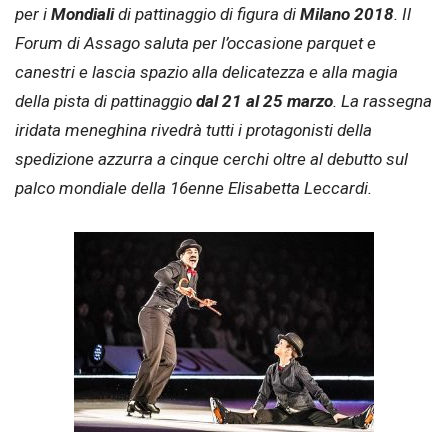
per i
Mondiali
di pattinaggio di figura di
Milano 2018
. Il
Forum di Assago saluta per l’occasione parquet e
canestri e lascia spazio alla delicatezza e alla magia
della pista di pattinaggio
dal 21 al 25 marzo
. La rassegna
iridata meneghina rivedrà tutti i protagonisti della
spedizione azzurra a cinque cerchi oltre al debutto sul
palco mondiale della 16enne Elisabetta Leccardi.