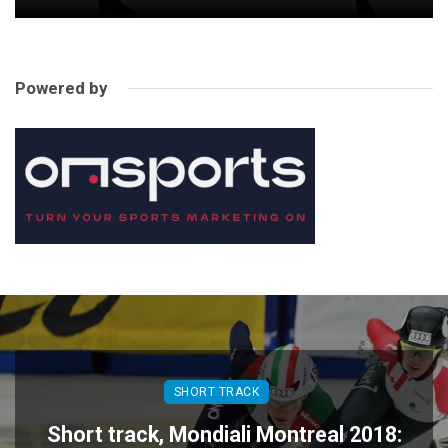
Powered by
SHORT TRACK
Short track, Mondiali Montreal 2018: