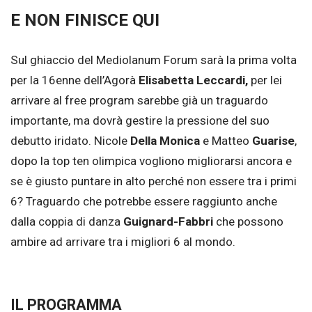
E NON FINISCE QUI
Sul ghiaccio del Mediolanum Forum sarà la prima volta
per la 16enne dell’Agorà
Elisabetta Leccardi,
per lei
arrivare al free program sarebbe già un traguardo
importante, ma dovrà gestire la pressione del suo
debutto iridato. Nicole
Della Monica
e Matteo
Guarise
,
dopo la top ten olimpica vogliono migliorarsi ancora e
se è giusto puntare in alto perché non essere tra i primi
6? Traguardo che potrebbe essere raggiunto anche
dalla coppia di danza
Guignard-Fabbri
che possono
ambire ad arrivare tra i migliori 6 al mondo.
IL PROGRAMMA