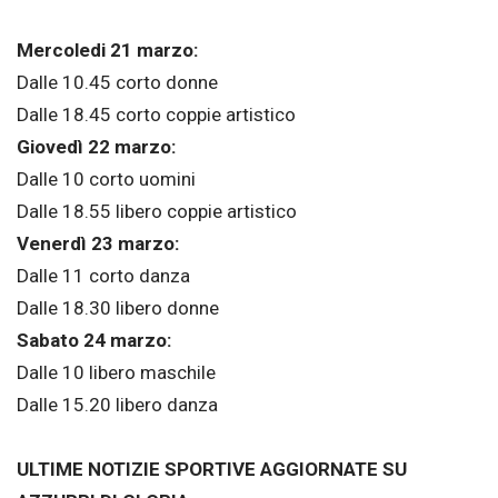
Mercoledi 21 marzo:
Dalle 10.45 corto donne
Dalle 18.45 corto coppie artistico
Giovedì 22 marzo:
Dalle 10 corto uomini
Dalle 18.55 libero coppie artistico
Venerdì 23 marzo:
Dalle 11 corto danza
Dalle 18.30 libero donne
Sabato 24 marzo:
Dalle 10 libero maschile
Dalle 15.20 libero danza
ULTIME NOTIZIE SPORTIVE AGGIORNATE SU