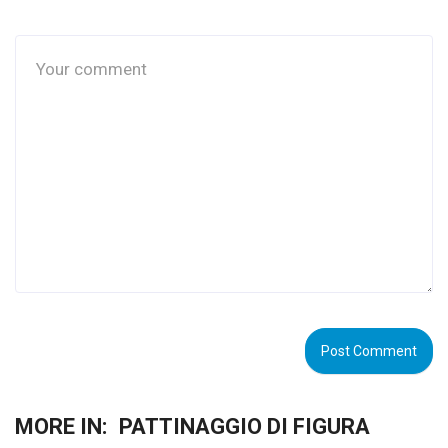
MORE IN:
PATTINAGGIO DI FIGURA