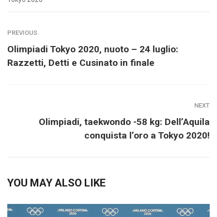
PREVIOUS
Olimpiadi Tokyo 2020, nuoto – 24 luglio:
Razzetti, Detti e Cusinato in finale
NEXT
Olimpiadi, taekwondo -58 kg: Dell’Aquila
conquista l’oro a Tokyo 2020!
YOU MAY ALSO LIKE