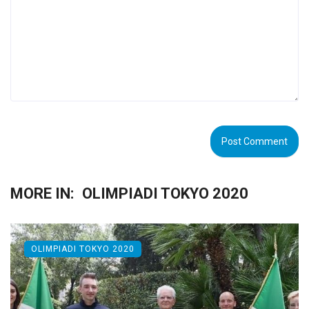
MORE IN:
OLIMPIADI TOKYO 2020
OLIMPIADI TOKYO 2020