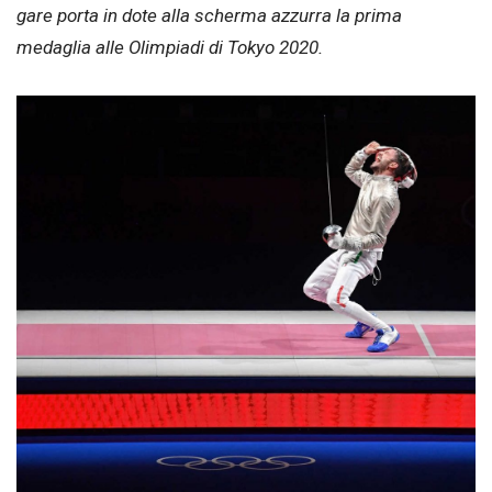
gare porta in dote alla
scherma azzurra
la prima
medaglia alle Olimpiadi di Tokyo 2020.