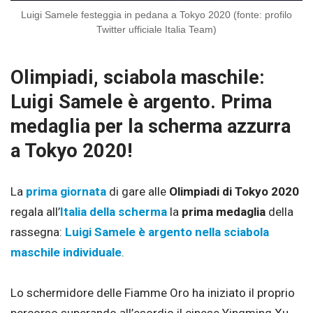
Luigi Samele festeggia in pedana a Tokyo 2020 (fonte: profilo
Twitter ufficiale Italia Team)
Olimpiadi, sciabola maschile:
Luigi Samele è argento. Prima
medaglia per la scherma azzurra
a Tokyo 2020!
La
prima giornata
di gare alle
Olimpiadi di Tokyo 2020
regala all’
Italia della scherma
la
prima medaglia
della
rassegna:
Luigi Samele è argento nella sciabola
maschile individuale
.
Lo schermidore delle Fiamme Oro ha iniziato il proprio