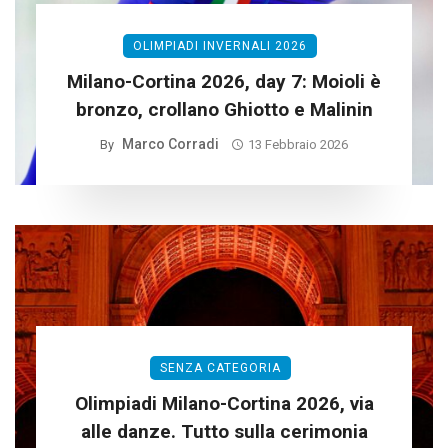
OLIMPIADI INVERNALI 2026
Milano-Cortina 2026, day 7: Moioli è
bronzo, crollano Ghiotto e Malinin
Marco Corradi
By
13 Febbraio 2026
SENZA CATEGORIA
Olimpiadi Milano-Cortina 2026, via
alle danze. Tutto sulla cerimonia