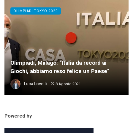
OLIMPIADI TOKYO 2020
Olimpiadi, Malagò: “Italia da record ai
Giochi, abbiamo reso felice un Paese”
Luca Lovelli
8 Agosto 2021
Powered by