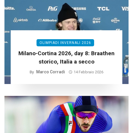
OLIMPIADI INVERNALI 2026
Milano-Cortina 2026, day 8: Braathen
storico, Italia a secco
Marco Corradi
By
14 Febbraio 2026