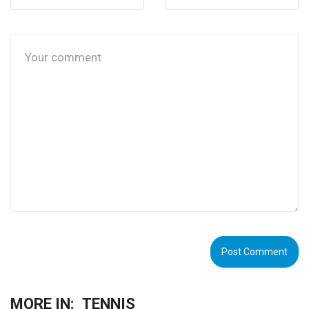
MORE IN:
TENNIS