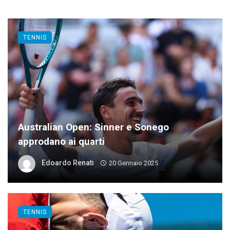
TENNIS
Australian Open: Sinner e Sonego
approdano ai quarti
Edoardo Renati
20 Gennaio 2025
TENNIS