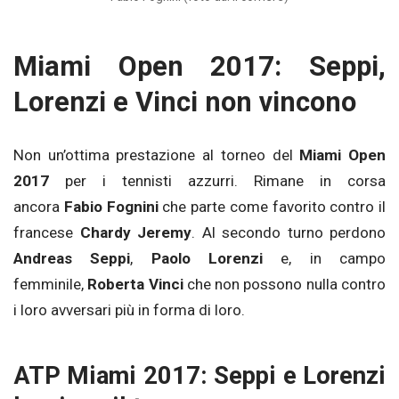
Miami Open 2017: Seppi,
Lorenzi e Vinci non vincono
Non un’ottima prestazione al torneo del
Miami Open
2017
per i tennisti azzurri. Rimane in corsa
ancora
Fabio Fognini
che parte come favorito contro il
francese
Chardy Jeremy
. Al secondo turno perdono
Andreas Seppi
,
Paolo Lorenzi
e, in campo
femminile,
Roberta Vinci
che non possono nulla contro
i loro avversari più in forma di loro.
ATP Miami 2017: Seppi e Lorenzi