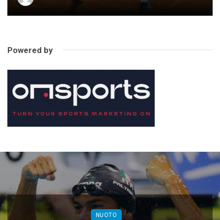
Powered by
NUOTO