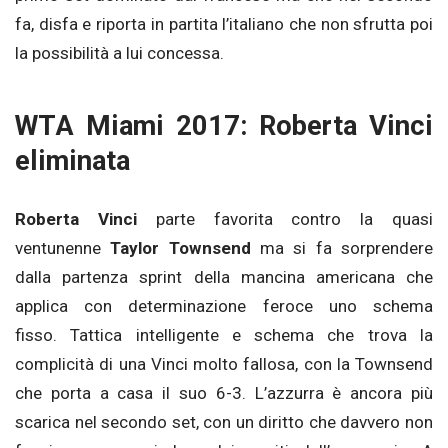
fa, disfa e riporta in partita l’italiano che non sfrutta poi
la possibilità a lui concessa.
WTA Miami 2017: Roberta Vinci
eliminata
Roberta Vinci
parte favorita contro la quasi
ventunenne
Taylor Townsend
ma si fa sorprendere
dalla partenza sprint della mancina americana che
applica con determinazione feroce uno schema
fisso. Tattica intelligente e schema che trova la
complicità di una Vinci molto fallosa, con la Townsend
che porta a casa il suo 6-3. L’azzurra è ancora più
scarica nel secondo set, con un diritto che davvero non