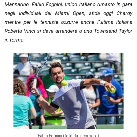
Mannarino. Fabio Fognini, unico italiano rimasto in gara
negli individuali del Miami Open, sfida oggi Chardy
mentre per le tenniste azzurre anche l’ultima italiana
Roberta Vinci si deve arrendere a una Townsend Taylor
in forma.
Fabio Fognini (foto da: il corriere)