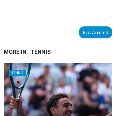
MORE IN:
TENNIS
TENNIS