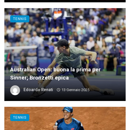
TENNIS
Australian Open: buona la prima per
Sinner; Bronzetti epica
Edoardo Renati
13 Gennaio 2025
TENNIS