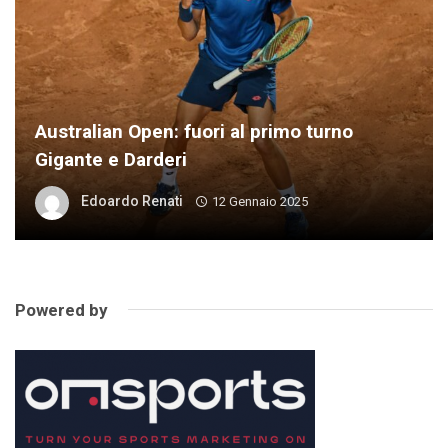
Australian Open: fuori al primo turno
Gigante e Darderi
Edoardo Renati
12 Gennaio 2025
Powered by