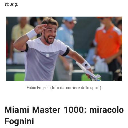
Young.
Fabio Fognini (foto da: corriere dello sport)
Miami Master 1000: miracolo
Fognini