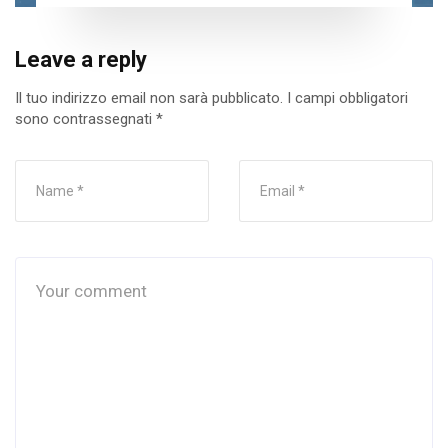
Leave a reply
Il tuo indirizzo email non sarà pubblicato.
I campi obbligatori
sono contrassegnati
*