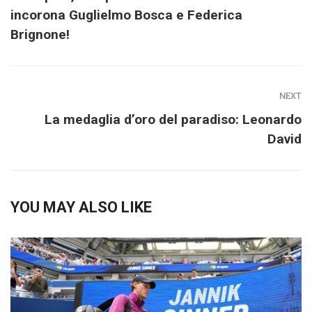
incorona Guglielmo Bosca e Federica
Brignone!
NEXT
La medaglia d’oro del paradiso: Leonardo
David
YOU MAY ALSO LIKE