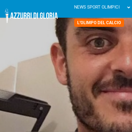
NEWS SPORT OLIMPICI
L'OLIMPO DEL CALCIO