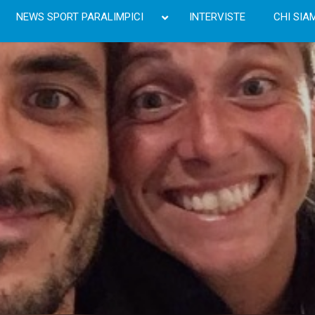
NEWS SPORT PARALIMPICI
INTERVISTE
CHI SIA