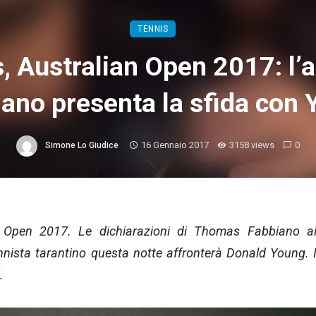
TENNIS
, Australian Open 2017: l’
ano presenta la sfida con
16 Gennaio 2017
3158 views
0
Simone Lo Giudice
an Open 2017. Le dichiarazioni di Thomas Fabbiano a
ennista tarantino questa notte affronterà Donald Young. 
.