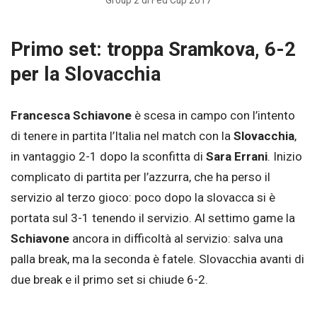
Primo set: troppa Sramkova, 6-2
per la Slovacchia
Francesca Schiavone
è scesa in campo con l’intento
di tenere in partita l’Italia nel match con la
Slovacchia
,
in vantaggio 2-1 dopo la sconfitta di
Sara Errani
. Inizio
complicato di partita per l’azzurra, che ha perso il
servizio al terzo gioco: poco dopo la slovacca si è
portata sul 3-1 tenendo il servizio. Al settimo game la
Schiavone
ancora in difficoltà al servizio: salva una
palla break, ma la seconda è fatele. Slovacchia avanti di
due break e il primo set si chiude 6-2.