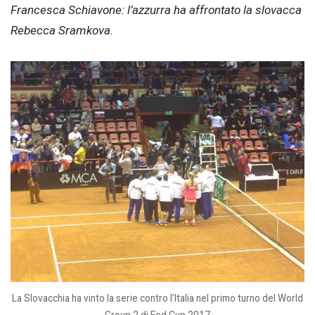
Francesca Schiavone: l’azzurra ha affrontato la slovacca
Rebecca Sramkova.
La Slovacchia ha vinto la serie contro l’Italia nel primo turno del World
Group 2 di Fed Cup 2017