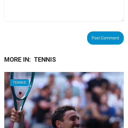
MORE IN:
TENNIS
TENNIS