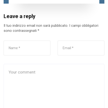
Leave a reply
Il tuo indirizzo email non sarà pubblicato.
I campi obbligatori
sono contrassegnati
*