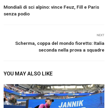
Mondiali di sci alpino: vince Feuz, Fill e Paris
senza podio
NEXT
Scherma, coppa del mondo fioretto: Italia
seconda nella prova a squadre
YOU MAY ALSO LIKE