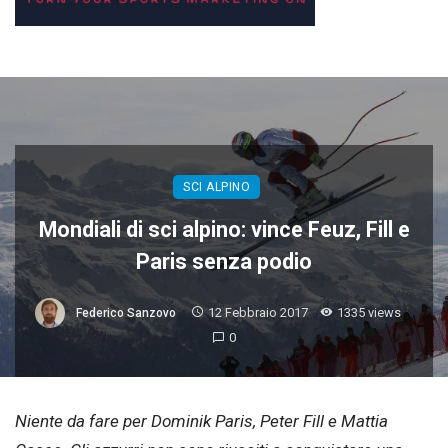
SCI ALPINO
Mondiali di sci alpino: vince Feuz, Fill e
Paris senza podio
12 Febbraio 2017
1335 views
Federico Sanzovo
0
Niente da fare per Dominik Paris, Peter Fill e Mattia