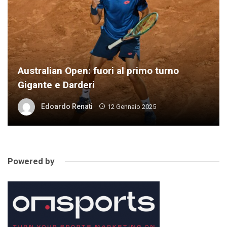
Australian Open: fuori al primo turno
Gigante e Darderi
Edoardo Renati
12 Gennaio 2025
Powered by