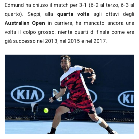
Edmund ha chiuso il match per 3-1 (6-2 al terzo, 6-3 al
quarto). Seppi, alla
quarta volta
agli ottavi degli
Australian Open
in carriera, ha mancato ancora una
volta il colpo grosso: niente quarti di finale come era
già successo nel 2013, nel 2015 e nel 2017.