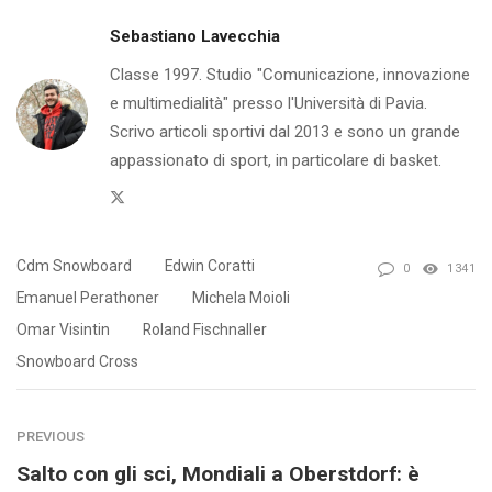
Sebastiano Lavecchia
Classe 1997. Studio "Comunicazione, innovazione
e multimedialità" presso l'Università di Pavia.
Scrivo articoli sportivi dal 2013 e sono un grande
appassionato di sport, in particolare di basket.
Twitter
Cdm Snowboard
Edwin Coratti
0
1341
Emanuel Perathoner
Michela Moioli
Omar Visintin
Roland Fischnaller
Snowboard Cross
PREVIOUS
Salto con gli sci, Mondiali a Oberstdorf: è