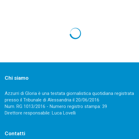
Chi siamo
Azzurri di Gloria è una testata giornalistica quotidiana registrata
presso il Tribunale di Alessandria il 20/06/2016
Num. RG 1013/2016 - Numero registro stampa: 39
Direttore responsabile: Luca Lovelli
Contatti