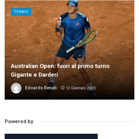
TENNIS
Australian Open: fuori al primo turno
Gigante e Darderi
Edoardo Renati
12 Gennaio 2025
Powered by