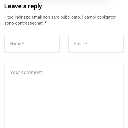
Leave a reply
Il tuo indirizzo email non sarà pubblicato.
I campi obbligatori
sono contrassegnati
*