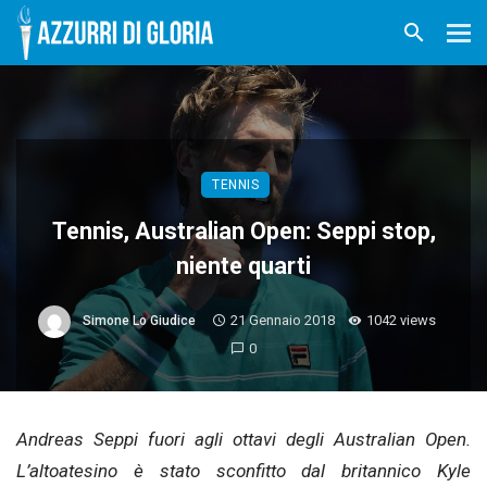
TENNIS
Tennis, Australian Open: Seppi stop,
niente quarti
21 Gennaio 2018
1042 views
Simone Lo Giudice
0
Andreas Seppi fuori agli ottavi degli Australian Open.
L’altoatesino è stato sconfitto dal britannico Kyle