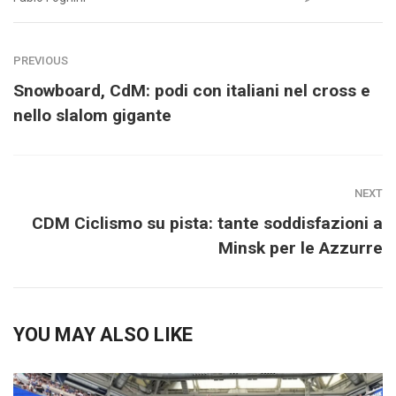
PREVIOUS
Snowboard, CdM: podi con italiani nel cross e
nello slalom gigante
NEXT
CDM Ciclismo su pista: tante soddisfazioni a
Minsk per le Azzurre
YOU MAY ALSO LIKE