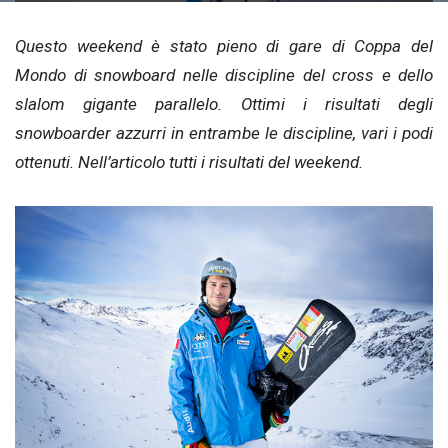
Questo weekend è stato pieno di gare di Coppa del
Mondo di snowboard nelle discipline del cross e dello
slalom gigante parallelo. Ottimi i risultati degli
snowboarder azzurri in entrambe le discipline, vari i podi
ottenuti. Nell’articolo tutti i risultati del weekend.