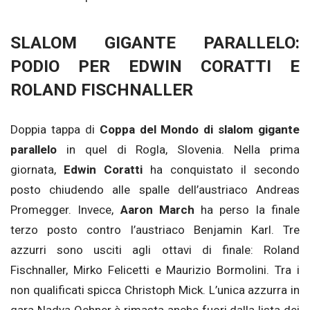
SLALOM GIGANTE PARALLELO:
PODIO PER EDWIN CORATTI E
ROLAND FISCHNALLER
Doppia tappa di
Coppa del Mondo di slalom gigante
parallelo
in quel di Rogla, Slovenia. Nella prima
giornata,
Edwin Coratti
ha conquistato il secondo
posto chiudendo alle spalle dell’austriaco Andreas
Promegger. Invece,
Aaron March
ha perso la finale
terzo posto contro l’austriaco Benjamin Karl. Tre
azzurri sono usciti agli ottavi di finale: Roland
Fischnaller, Mirko Felicetti e Maurizio Bormolini. Tra i
non qualificati spicca Christoph Mick. L’unica azzurra in