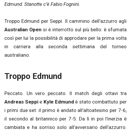
Edmund. Stanotte c’è Fabio Fognini.
Troppo Edmund per Seppi. Il cammino dell’azzurro agli
Australian Open
si è interrotto sul più bello: è sfumata
così per lui la possibilità di approdare per la prima volta
in carriera alla seconda settimana del torneo
australiano.
Troppo Edmund
Peccato. Un vero peccato. Il match degli ottavi tra
Andreas Seppi
e
Kyle Edmund
è stato combattuto per
i primi due set: il primo è andato all’altoatesino per 7-6,
il secondo al britannico per 7-5. Da lì in poi l’inerzia è
cambiata e ha sorriso solo all’avversario dell’azzurro.