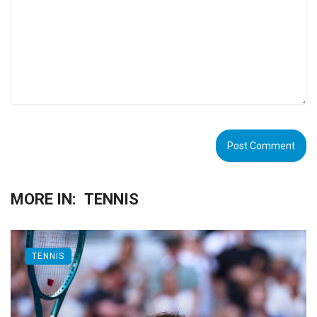
MORE IN:
TENNIS
TENNIS