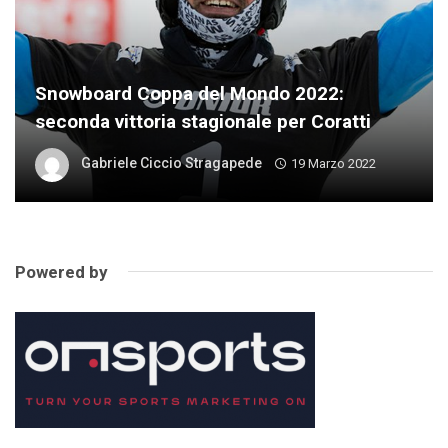
Snowboard Coppa del Mondo 2022:
seconda vittoria stagionale per Coratti
Gabriele Ciccio Stragapede
19 Marzo 2022
Powered by