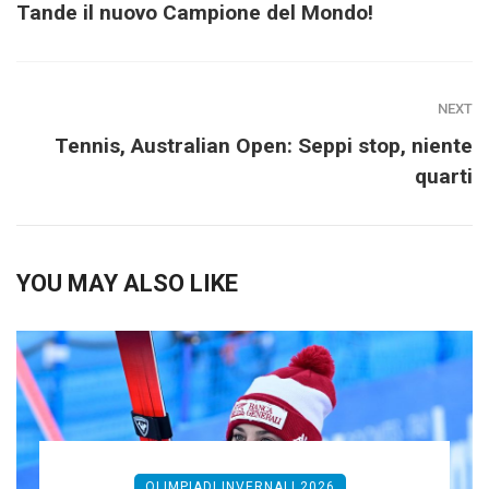
Tande il nuovo Campione del Mondo!
NEXT
Tennis, Australian Open: Seppi stop, niente
quarti
YOU MAY ALSO LIKE
OLIMPIADI INVERNALI 2026