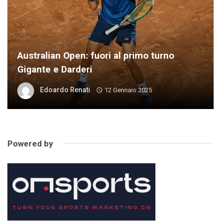
Australian Open: fuori al primo turno
Gigante e Darderi
Edoardo Renati
12 Gennaio 2025
Powered by