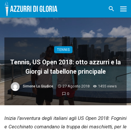
TENNIS
Tennis, US Open 2018: otto azzurri e la
Giorgi al tabellone principale
27 Agosto 2018
1455 views
Simone Lo Giudice
0
Inizia l’avventura degli italiani agli US Open 2018: Fognini
e Cecchinato comandano la truppa dei maschietti, per le