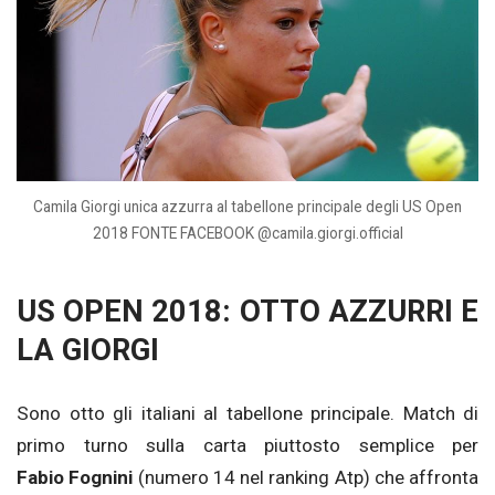
Camila Giorgi unica azzurra al tabellone principale degli US Open
2018 FONTE FACEBOOK @camila.giorgi.official
US OPEN 2018: OTTO AZZURRI E
LA GIORGI
Sono otto gli italiani al tabellone principale. Match di
primo turno sulla carta piuttosto semplice per
Fabio Fognini
(numero 14 nel ranking Atp) che affronta