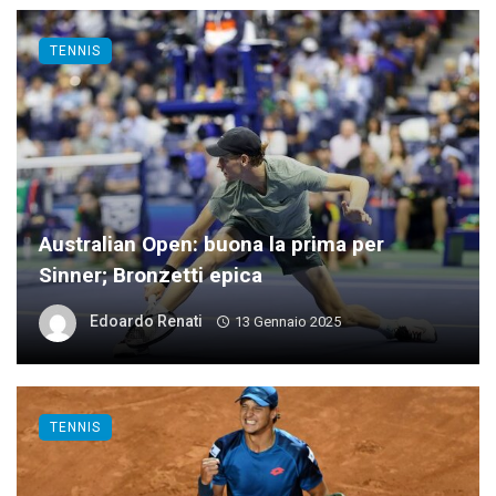
TENNIS
Australian Open: buona la prima per
Sinner; Bronzetti epica
Edoardo Renati
13 Gennaio 2025
TENNIS