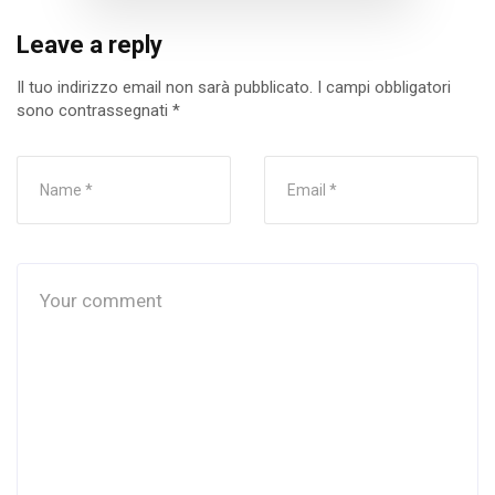
Leave a reply
Il tuo indirizzo email non sarà pubblicato.
I campi obbligatori
sono contrassegnati
*