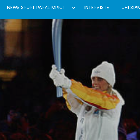
NEWS SPORT PARALIMPICI
INTERVISTE
CHI SIA