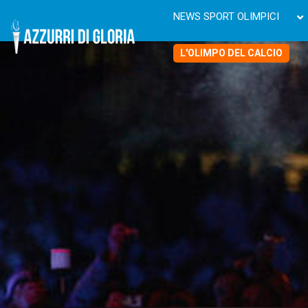
NEWS SPORT OLIMPICI
L'OLIMPO DEL CALCIO