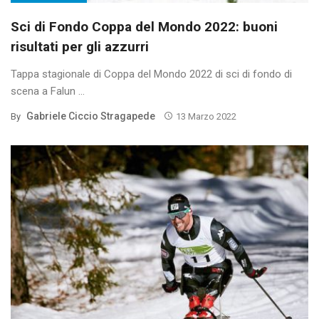
Sci di Fondo Coppa del Mondo 2022: buoni
risultati per gli azzurri
Tappa stagionale di Coppa del Mondo 2022 di sci di fondo di
scena a Falun ...
Gabriele Ciccio Stragapede
By
13 Marzo 2022