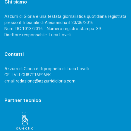
Chi siamo
Azzurri di Gloria è una testata giornalistica quotidiana registrata
presso il Tribunale di Alessandria il 20/06/2016
Num. RG 1013/2016 - Numero registro stampa: 39
Direttore responsabile: Luca Lovelli
Contatti
Azzurri di Gloria è di proprietà di Luca Lovelli
CF: LVLLCU87T16F965K
email
redazione@azzurridigloria.com
Partner tecnico