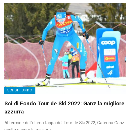
SCI DI FONDO
Sci di Fondo Tour de Ski 2022: Ganz la migliore
azzurra
Al termine dell’ultima tappa del Tour de Ski 2022, Caterina Ganz
risulta essere la migliore ...