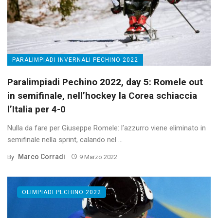
PARALIMPIADI INVERNALI PECHINO 2022
Paralimpiadi Pechino 2022, day 5: Romele out
in semifinale, nell’hockey la Corea schiaccia
l’Italia per 4-0
Nulla da fare per Giuseppe Romele: l’azzurro viene eliminato in
semifinale nella sprint, calando nel ...
Marco Corradi
By
9 Marzo 2022
OLIMPIADI PECHINO 2022