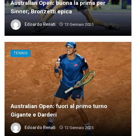
Australian Open: buona la prima per
Sinner; Bronzetti epica
Edoardo Renati
13 Gennaio 2025
TENNIS
Australian Open: fuori al primo turno
Gigante e Darderi
Edoardo Renati
12 Gennaio 2025