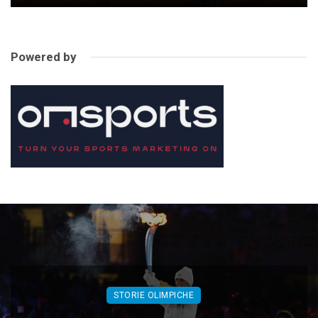
Powered by
STORIE OLIMPICHE