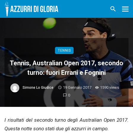
TENNIS
Tennis, Australian Open 2017, secondo
turno: fuori Errani e Fognini
19 Gennaio 2017
1590 views
Simone Lo Giudice
0
I risultati del secondo turno degli Australian Open 2017.
Questa notte sono stati due gli azzurri in campo.