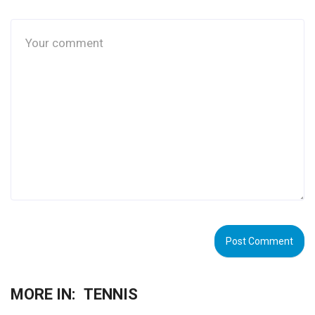
MORE IN:
TENNIS