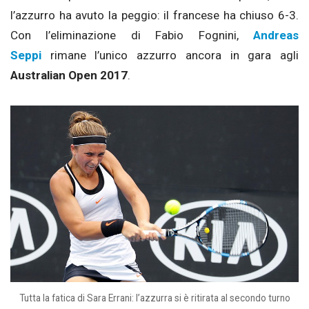
l’azzurro ha avuto la peggio: il francese ha chiuso 6-3.
Con l’eliminazione di Fabio Fognini,
Andreas
Seppi
rimane l’unico azzurro ancora in gara agli
Australian Open 2017
.
Tutta la fatica di Sara Errani: l’azzurra si è ritirata al secondo turno