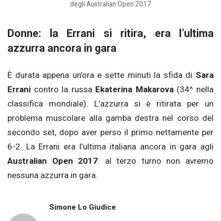
degli Australian Open 2017
Donne: la Errani si ritira, era l’ultima
azzurra ancora in gara
È durata appena un’ora e sette minuti la sfida di
Sara
Errani
contro la russa
Ekaterina Makarova
(34^ nella
classifica mondiale). L’azzurra si è ritirata per un
problema muscolare alla gamba destra nel corso del
secondo set, dopo aver perso il primo nettamente per
6-2. La Errani era l’ultima italiana ancora in gara agli
Australian Open 2017
: al terzo turno non avremo
nessuna azzurra in gara.
Simone Lo Giudice