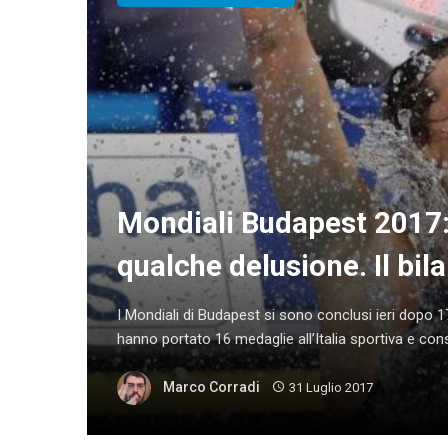
Mondiali Budapest 2017: 
qualche delusione. Il bila
I Mondiali di Budapest si sono conclusi ieri dopo 17
hanno portato 16 medaglie all’Italia sportiva e conse
Marco Corradi
31 Luglio 2017