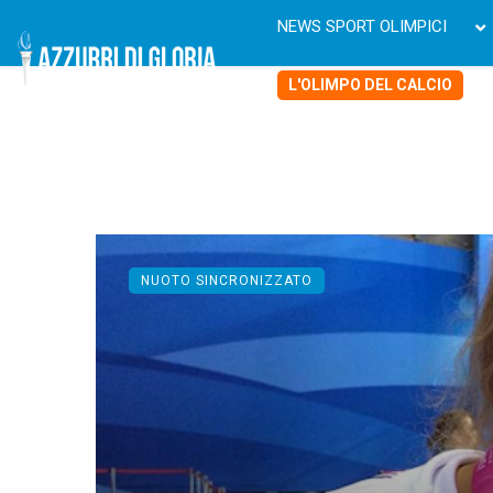
NEWS SPORT OLIMPICI
L'OLIMPO DEL CALCIO
NUOTO SINCRONIZZATO