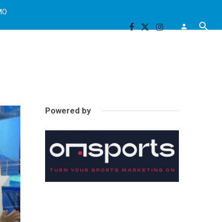
MO
Powered by