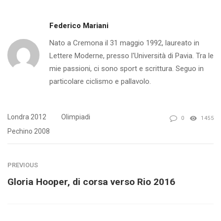
Federico Mariani
Nato a Cremona il 31 maggio 1992, laureato in
Lettere Moderne, presso l'Università di Pavia. Tra le
mie passioni, ci sono sport e scrittura. Seguo in
particolare ciclismo e pallavolo.
Londra 2012
Olimpiadi
0
1455
Pechino 2008
PREVIOUS
Gloria Hooper, di corsa verso Rio 2016