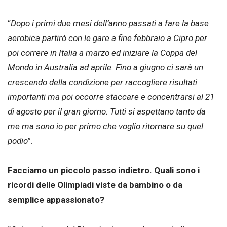
“
Dopo i primi due mesi dell’anno passati a fare la base
aerobica partirò con le gare a fine febbraio a Cipro per
poi correre in Italia a marzo ed iniziare la Coppa del
Mondo in Australia ad aprile. Fino a giugno ci sarà un
crescendo della condizione per raccogliere risultati
importanti ma poi occorre staccare e concentrarsi al 21
di agosto per il gran giorno. Tutti si aspettano tanto da
me ma sono io per primo che voglio ritornare su quel
podio
”.
Facciamo un piccolo passo indietro. Quali sono i
ricordi delle Olimpiadi viste da bambino o da
semplice appassionato?