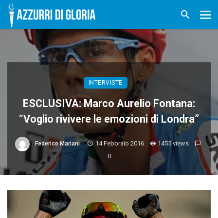
INTERVISTE
ESCLUSIVA: Marco Aurelio Fontana:
“Voglio rivivere le emozioni di Londra”
14 Febbraio 2016
1455 views
Federico Mariani
0