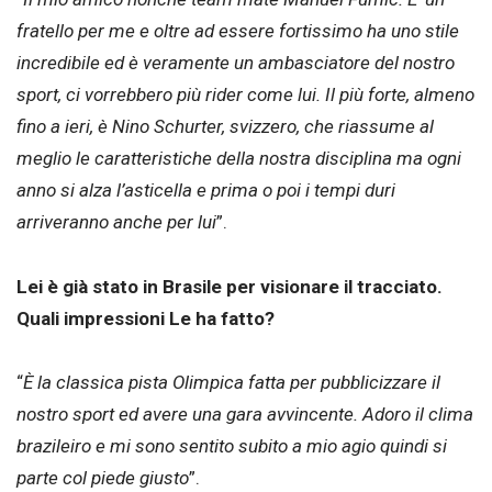
fratello per me e oltre ad essere fortissimo ha uno stile
incredibile ed è veramente un ambasciatore del nostro
sport, ci vorrebbero più rider come lui. Il più forte, almeno
fino a ieri, è Nino Schurter, svizzero, che riassume al
meglio le caratteristiche della nostra disciplina ma ogni
anno si alza l’asticella e prima o poi i tempi duri
arriveranno anche per lui
”.
Lei è già stato in Brasile per visionare il tracciato.
Quali impressioni Le ha fatto?
“
È la classica pista Olimpica fatta per pubblicizzare il
nostro sport ed avere una gara avvincente. Adoro il clima
brazileiro e mi sono sentito subito a mio agio quindi si
parte col piede giusto
”.