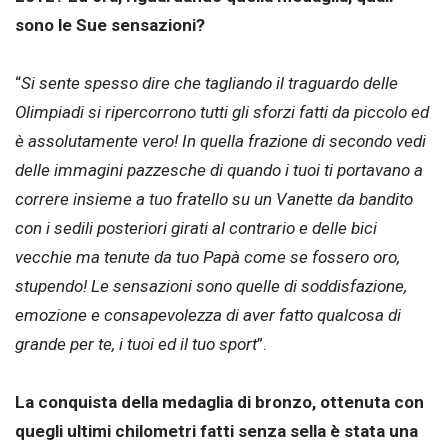
sono le Sue sensazioni?
“
Si sente spesso dire che tagliando il traguardo delle
Olimpiadi si ripercorrono tutti gli sforzi fatti da piccolo ed
è assolutamente vero! In quella frazione di secondo vedi
delle immagini pazzesche di quando i tuoi ti portavano a
correre insieme a tuo fratello su un Vanette da bandito
con i sedili posteriori girati al contrario e delle bici
vecchie ma tenute da tuo Papà come se fossero oro,
stupendo! Le sensazioni sono quelle di soddisfazione,
emozione e consapevolezza di aver fatto qualcosa di
grande per te, i tuoi ed il tuo sport
”.
La conquista della medaglia di bronzo, ottenuta con
quegli ultimi chilometri fatti senza sella è stata una