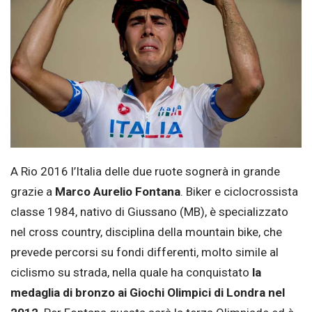
A Rio 2016 l’Italia delle due ruote sognerà in grande
grazie a
Marco Aurelio Fontana
. Biker e ciclocrossista
classe 1984, nativo di Giussano (MB), è specializzato
nel cross country, disciplina della mountain bike, che
prevede percorsi su fondi differenti, molto simile al
ciclismo su strada, nella quale ha conquistato
la
medaglia di bronzo ai Giochi Olimpici di Londra nel