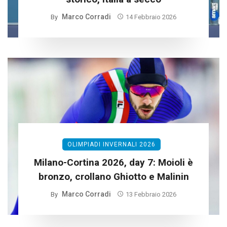
Marco Corradi
By
14 Febbraio 2026
OLIMPIADI INVERNALI 2026
Milano-Cortina 2026, day 7: Moioli è
bronzo, crollano Ghiotto e Malinin
Marco Corradi
By
13 Febbraio 2026