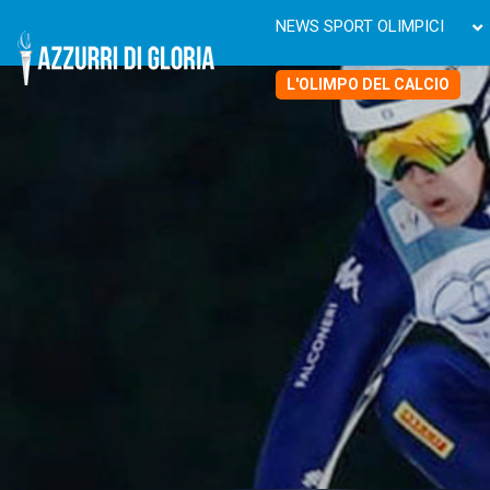
NEWS SPORT OLIMPICI
L'OLIMPO DEL CALCIO