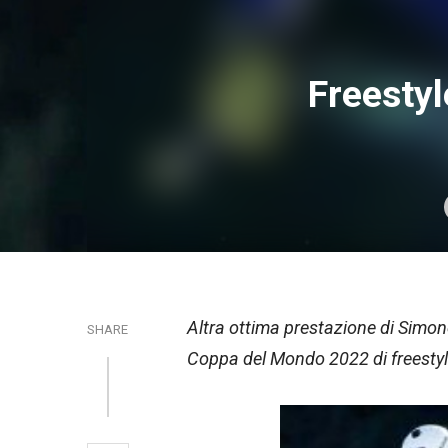
Freesty
Altra ottima prestazione di Simone
SHARE
Coppa del Mondo 2022 di freestyl