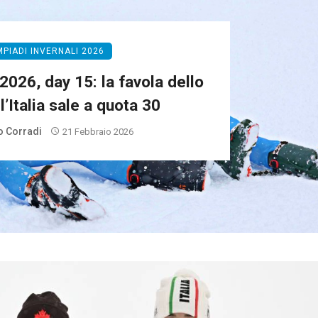
MPIADI INVERNALI 2026
2026, day 15: la favola dello
l’Italia sale a quota 30
 Corradi
21 Febbraio 2026