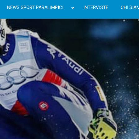
NEWS SPORT PARALIMPICI
INTERVISTE
CHI SIA