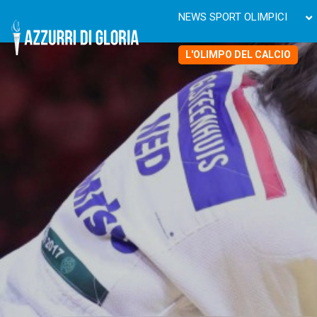
NEWS SPORT OLIMPICI
L'OLIMPO DEL CALCIO