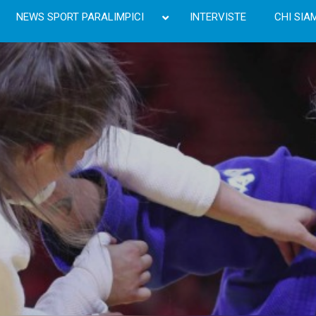
NEWS SPORT PARALIMPICI
INTERVISTE
CHI SIA