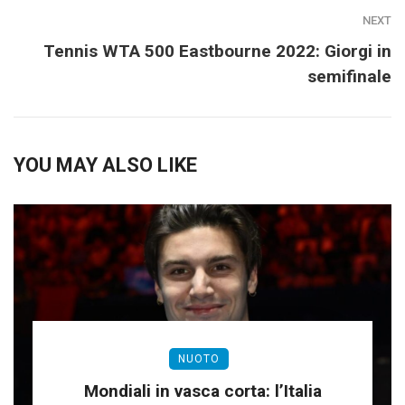
NEXT
Tennis WTA 500 Eastbourne 2022: Giorgi in
semifinale
YOU MAY ALSO LIKE
NUOTO
Mondiali in vasca corta: l’Italia