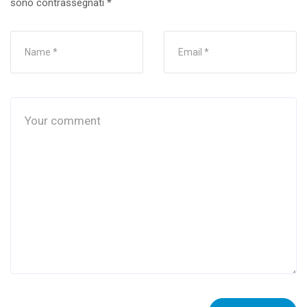
sono contrassegnati
*