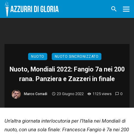
NUOTO
NUOTO SINCRONIZZATO
Nuoto, Mondiali 2022: Fangio 7a nei 200
rana. Panziera e Zazzeri in finale
23 Giugno 2022
1125 views
0
Marco Corradi
Un’altra giornata interlocutoria per l’Italia nei Mondiali di
nuoto, con una sola finale: Francesca Fangio è 7a nei 200