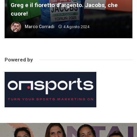
Greg e il fioretto d’argento. Jacobs, che
cuore!
Marco Corradi
4 Agosto 2024
Powered by