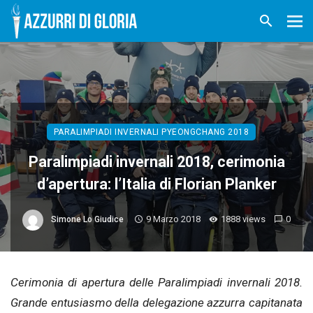
PARALIMPIADI INVERNALI PYEONGCHANG 2018
Paralimpiadi invernali 2018, cerimonia
d’apertura: l’Italia di Florian Planker
9 Marzo 2018
1888 views
0
Simone Lo Giudice
Cerimonia di apertura delle Paralimpiadi invernali 2018.
Grande entusiasmo della delegazione azzurra capitanata