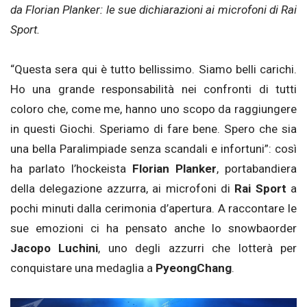
da Florian Planker: le sue dichiarazioni ai microfoni di Rai
Sport.
“Questa sera qui è tutto bellissimo. Siamo belli carichi.
Ho una grande responsabilità nei confronti di tutti
coloro che, come me, hanno uno scopo da raggiungere
in questi Giochi. Speriamo di fare bene. Spero che sia
una bella Paralimpiade senza scandali e infortuni”: così
ha parlato l’hockeista
Florian Planker
, portabandiera
della delegazione azzurra, ai microfoni di
Rai Sport
a
pochi minuti dalla cerimonia d’apertura. A raccontare le
sue emozioni ci ha pensato anche lo snowbaorder
Jacopo Luchini
, uno degli azzurri che lotterà per
conquistare una medaglia a
PyeongChang
.