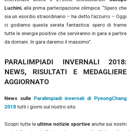
Luchini
, alla prima partecipazione olimpica: “Spero che
sia un esordio straordinario – ha detto l’azzurro – Oggi
ci godiamo questa serata fantastica: spero di trarne
tutte le energie positive che serviranno in gara a partire
da domani. In gara daremo il massimo”.
PARALIMPIADI INVERNALI 2018:
NEWS, RISULTATI E MEDAGLIERE
AGGIORNATO
News sulle
Paralimpiadi invernali di PyeongChang
2018
tutti i giorni sul nostro sito.
Scopri tutte le
ultime notizie sportive
anche sui nostri