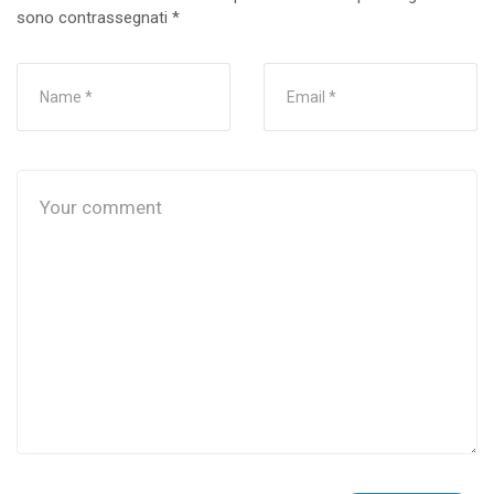
sono contrassegnati
*