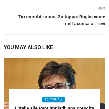
NEXT
Tirreno-Adriatico, 3a tappa: Roglic vince
nell’ascesa a Trevi
YOU MAY ALSO LIKE
EDITORIALI
L’Italia alle Paralimpiadi: una crescita