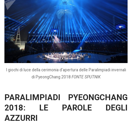
I giochi di luce della cerimonia d’apertura delle Paralimpiadi invernali
di PyeongChang 2018
FONTE SPUTNIK
PARALIMPIADI PYEONGCHANG
2018: LE PAROLE DEGLI
AZZURRI