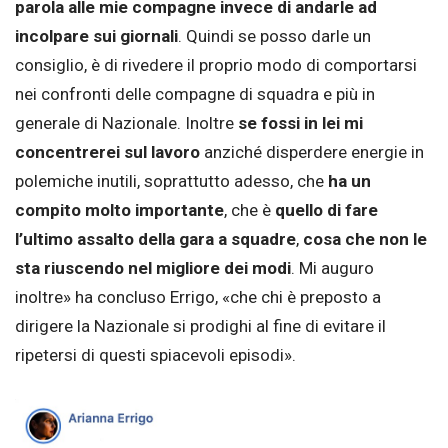
parola alle mie compagne invece di andarle ad
incolpare sui giornali
. Quindi se posso darle un
consiglio, è di rivedere il proprio modo di comportarsi
nei confronti delle compagne di squadra e più in
generale di Nazionale. Inoltre
se fossi in lei mi
concentrerei sul lavoro
anziché disperdere energie in
polemiche inutili, soprattutto adesso, che
ha un
compito molto importante
, che è
quello di fare
l’ultimo assalto della gara a squadre
,
cosa che non le
sta riuscendo nel migliore dei modi
. Mi auguro
inoltre» ha concluso Errigo, «che chi è preposto a
dirigere la Nazionale si prodighi al fine di evitare il
ripetersi di questi spiacevoli episodi».