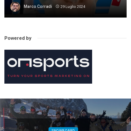
Marco Corradi
29 Luglio 2024
Powered by
SNOWBOARD