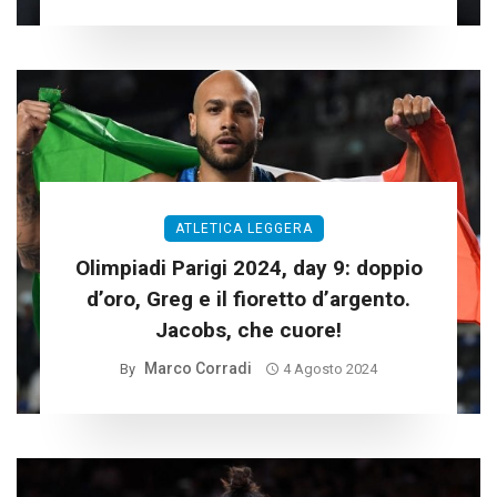
ATLETICA LEGGERA
Olimpiadi Parigi 2024, day 9: doppio
d’oro, Greg e il fioretto d’argento.
Jacobs, che cuore!
Marco Corradi
By
4 Agosto 2024