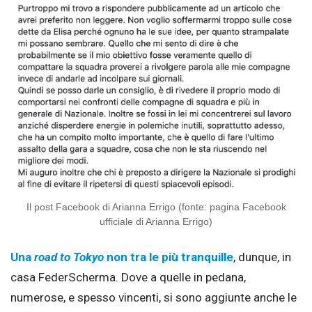
Il post Facebook di Arianna Errigo (fonte: pagina Facebook
ufficiale di Arianna Errigo)
Una
road to Tokyo
non tra le più tranquille
, dunque, in
casa FederScherma. Dove a quelle in pedana,
numerose, e spesso vincenti, si sono aggiunte anche le