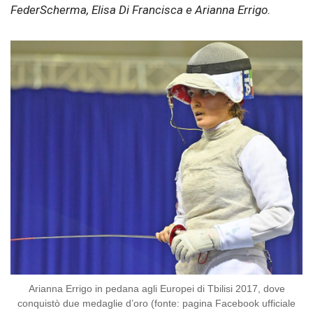
FederScherma, Elisa Di Francisca e Arianna Errigo.
Arianna Errigo in pedana agli Europei di Tbilisi 2017, dove
conquistò due medaglie d’oro (fonte: pagina Facebook ufficiale