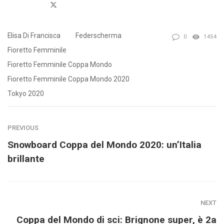
Twitter
Elisa Di Francisca
Federscherma
0
1454
Fioretto Femminile
Fioretto Femminile Coppa Mondo
Fioretto Femminile Coppa Mondo 2020
Tokyo 2020
PREVIOUS
Snowboard Coppa del Mondo 2020: un’Italia
brillante
NEXT
Coppa del Mondo di sci: Brignone super, è 2a