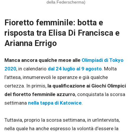
della Federscherma)
Fioretto femminile: botta e
risposta tra Elisa Di Francisca e
Arianna Errigo
Manca ancora qualche mese alle
Olimpiadi di Tokyo
2020
, in calendario
dal 24 luglio al 9 agosto
. Molta
l’attesa, innumerevoli le speranze e già qualche
certezza. In primis,
la qualificazione ai Giochi Olimpici
del fioretto femminile azzurro
, conquistata la scorsa
settimana
nella tappa di Katowice
.
Tuttavia, proprio la scorsa settimana, in un’intervista,
nella quale ha anche espresso la volontà d’essere la