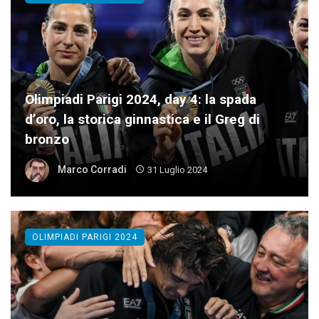
Olimpiadi Parigi 2024, day 4: la spada
d’oro, la storica ginnastica e il Greg di
bronzo
Marco Corradi
31 Luglio 2024
OLIMPIADI PARIGI 2024