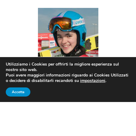
Utilizziamo i Cookies per offrirti la migliore esperienza sul
nostro sito web.
Puoi avere maggiori informazioni riguardo ai Cookies Utilizzati
o decidere di disabilitarli recandoti su
impostazioni
.
Accetta
Lara Malsiner
MANUELA MALSINER DECIMA