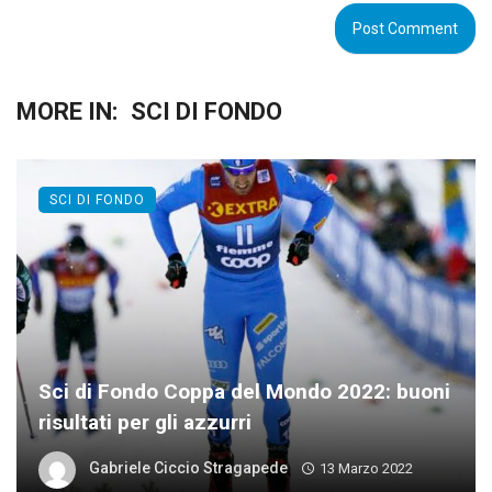
MORE IN:
SCI DI FONDO
SCI DI FONDO
Sci di Fondo Coppa del Mondo 2022: buoni
risultati per gli azzurri
Gabriele Ciccio Stragapede
13 Marzo 2022