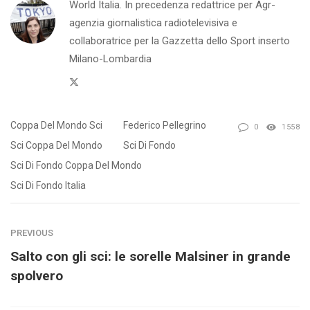
World Italia. In precedenza redattrice per Agr-
agenzia giornalistica radiotelevisiva e
collaboratrice per la Gazzetta dello Sport inserto
Milano-Lombardia
Twitter
Coppa Del Mondo Sci
Federico Pellegrino
0
1558
Sci Coppa Del Mondo
Sci Di Fondo
Sci Di Fondo Coppa Del Mondo
Sci Di Fondo Italia
PREVIOUS
Salto con gli sci: le sorelle Malsiner in grande
spolvero