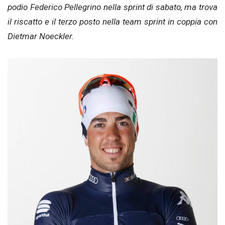
podio Federico Pellegrino nella sprint di sabato, ma trova
il riscatto e il terzo posto nella team sprint in coppia con
Dietmar Noeckler.