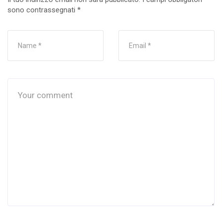
sono contrassegnati
*