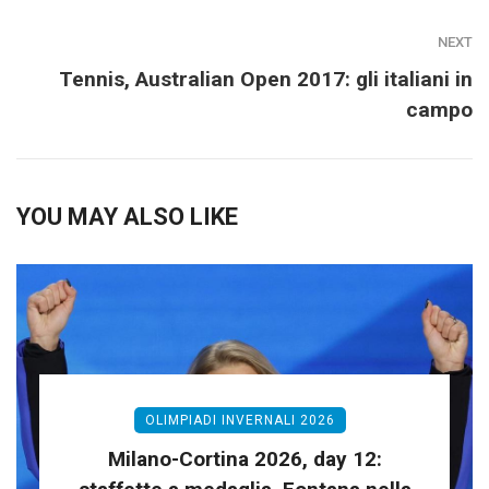
NEXT
Tennis, Australian Open 2017: gli italiani in
campo
YOU MAY ALSO LIKE
OLIMPIADI INVERNALI 2026
Milano-Cortina 2026, day 12: