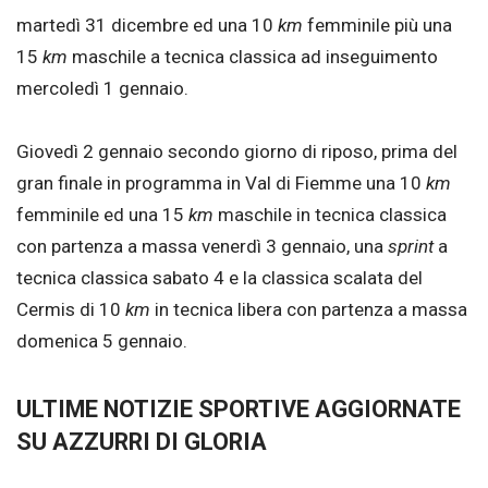
martedì 31 dicembre ed una 10
km
femminile più una
15
km
maschile a tecnica classica ad inseguimento
mercoledì 1 gennaio.
Giovedì 2 gennaio secondo giorno di riposo, prima del
gran finale in programma in Val di Fiemme una 10
km
femminile ed una 15
km
maschile in tecnica classica
con partenza a massa venerdì 3 gennaio, una
sprint
a
tecnica classica sabato 4 e la classica scalata del
Cermis di 10
km
in tecnica libera con partenza a massa
domenica 5 gennaio.
ULTIME NOTIZIE SPORTIVE AGGIORNATE
SU AZZURRI DI GLORIA