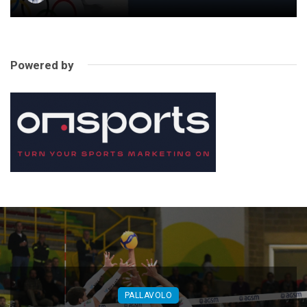
Powered by
PALLAVOLO