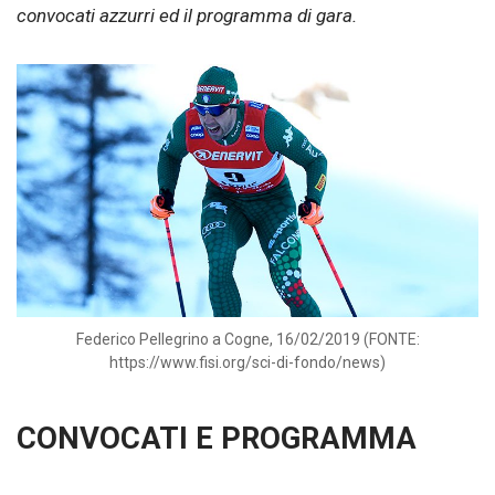
convocati azzurri ed il programma di gara.
Federico Pellegrino a Cogne, 16/02/2019 (FONTE:
https://www.fisi.org/sci-di-fondo/news)
CONVOCATI E PROGRAMMA