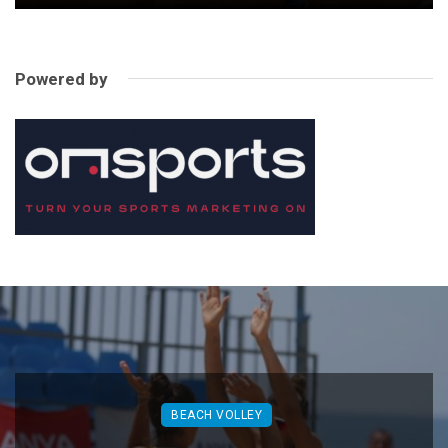
Powered by
BEACH VOLLEY