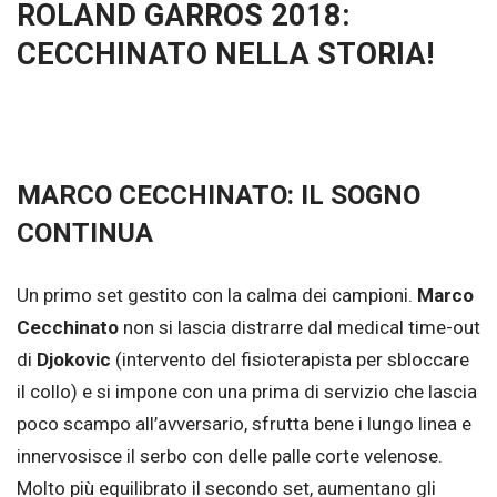
ROLAND GARROS 2018:
CECCHINATO NELLA STORIA!
MARCO CECCHINATO: IL SOGNO
CONTINUA
Un primo set gestito con la calma dei campioni.
Marco
Cecchinato
non si lascia distrarre dal medical time-out
di
Djokovic
(intervento del fisioterapista per sbloccare
il collo) e si impone con una prima di servizio che lascia
poco scampo all’avversario, sfrutta bene i lungo linea e
innervosisce il serbo con delle palle corte velenose.
Molto più equilibrato il secondo set, aumentano gli