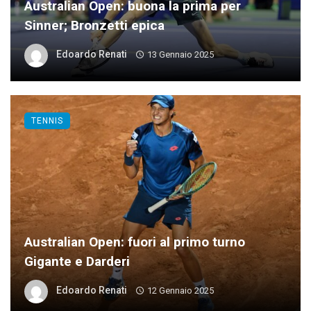
Australian Open: buona la prima per
Sinner; Bronzetti epica
Edoardo Renati
13 Gennaio 2025
TENNIS
Australian Open: fuori al primo turno
Gigante e Darderi
Edoardo Renati
12 Gennaio 2025