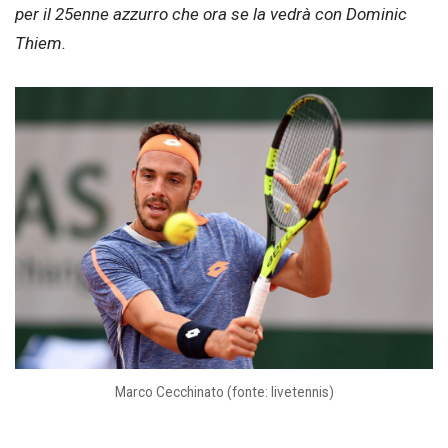
per il 25enne azzurro che ora se la vedrà con Dominic
Thiem.
Marco Cecchinato (fonte: livetennis)