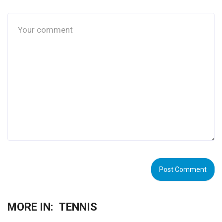
MORE IN:
TENNIS