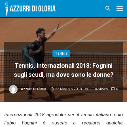
TENNIS
Tennis, Internazionali 2018: Fognini
sugli scudi, ma dove sono le donne?
22 Maggio 2018
1304 views
0
Azzurri Di Gloria
Internazionali 2018 agrodolci per il tennis italiano: solo
Fabio Fognini è riuscito a regalarci qualche