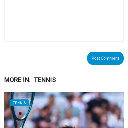
MORE IN:
TENNIS
TENNIS