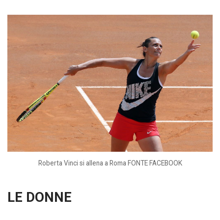
Roberta Vinci si allena a Roma FONTE FACEBOOK
LE DONNE