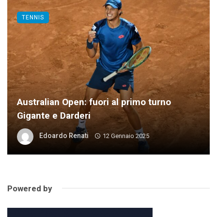
TENNIS
Australian Open: fuori al primo turno
Gigante e Darderi
Edoardo Renati
12 Gennaio 2025
Powered by