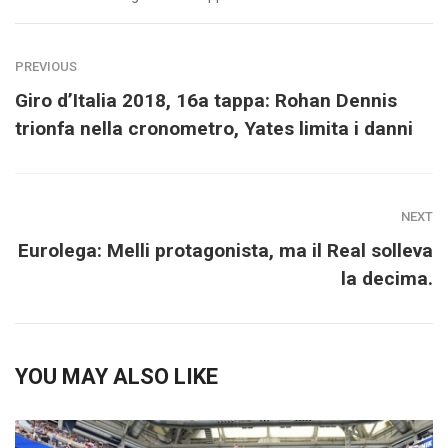
PREVIOUS
Giro d’Italia 2018, 16a tappa: Rohan Dennis
trionfa nella cronometro, Yates limita i danni
NEXT
Eurolega: Melli protagonista, ma il Real solleva
la decima.
YOU MAY ALSO LIKE