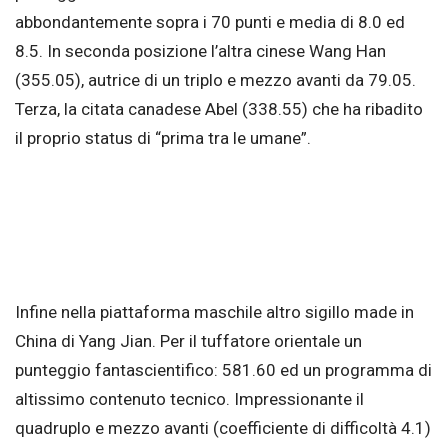
abbondantemente sopra i 70 punti e media di 8.0 ed
8.5. In seconda posizione l’altra cinese Wang Han
(355.05), autrice di un triplo e mezzo avanti da 79.05.
Terza, la citata canadese Abel (338.55) che ha ribadito
il proprio status di “prima tra le umane”.
Infine nella piattaforma maschile altro sigillo made in
China di Yang Jian. Per il tuffatore orientale un
punteggio fantascientifico: 581.60 ed un programma di
altissimo contenuto tecnico. Impressionante il
quadruplo e mezzo avanti (coefficiente di difficoltà 4.1)