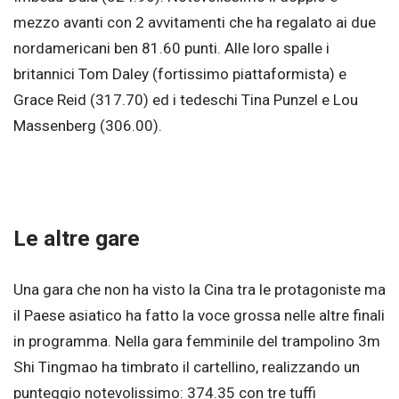
mezzo avanti con 2 avvitamenti che ha regalato ai due
nordamericani ben 81.60 punti. Alle loro spalle i
britannici Tom Daley (fortissimo piattaformista) e
Grace Reid (317.70) ed i tedeschi Tina Punzel e Lou
Massenberg (306.00).
Le altre gare
Una gara che non ha visto la Cina tra le protagoniste ma
il Paese asiatico ha fatto la voce grossa nelle altre finali
in programma. Nella gara femminile del trampolino 3m
Shi Tingmao ha timbrato il cartellino, realizzando un
punteggio notevolissimo: 374.35 con tre tuffi