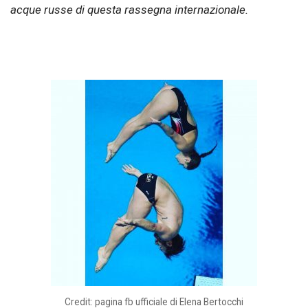
acque russe di questa rassegna internazionale.
Credit: pagina fb ufficiale di Elena Bertocchi