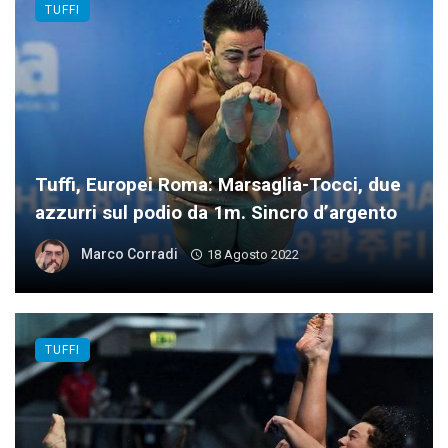
TUFFI
Tuffi, Europei Roma: Marsaglia-Tocci, due
azzurri sul podio da 1m. Sincro d’argento
Marco Corradi
18 Agosto 2022
TUFFI