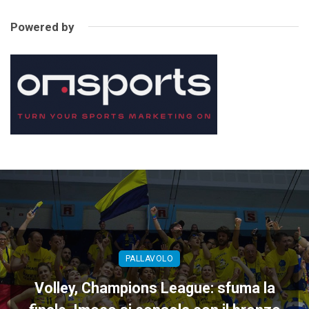
Powered by
PALLAVOLO
Volley, Champions League: sfuma la