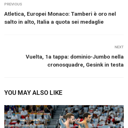
PREVIOUS
Atletica, Europei Monaco: Tamberi è oro nel
salto in alto, Italia a quota sei medaglie
NEXT
Vuelta, 1a tappa: dominio-Jumbo nella
cronosquadre, Gesink in testa
YOU MAY ALSO LIKE