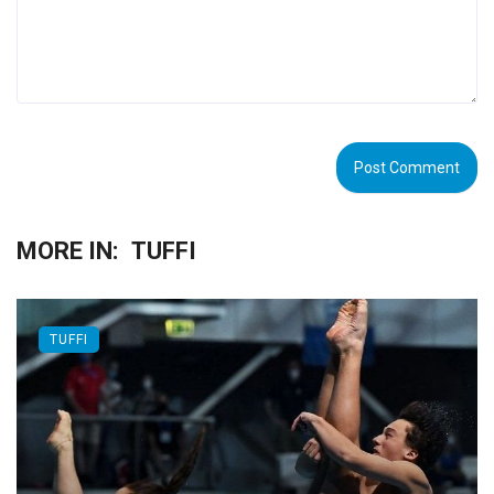
MORE IN:
TUFFI
TUFFI