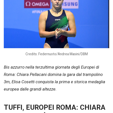
Credits: Federnuoto/Andrea Masini/DBM
Bis azzurro nella terzultima giornata degli Europei di
Roma: Chiara Pellacani domina la gara dal trampolino
3m, Elisa Cosetti conquista la prima e storica medaglia
europea dalle grandi altezze.
TUFFI, EUROPEI ROMA: CHIARA