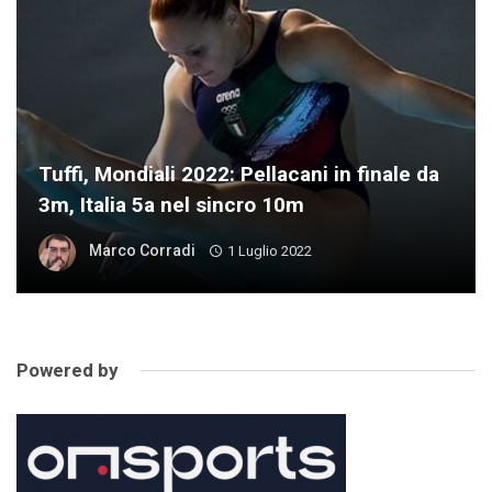
Tuffi, Mondiali 2022: Pellacani in finale da
3m, Italia 5a nel sincro 10m
Marco Corradi
1 Luglio 2022
Powered by