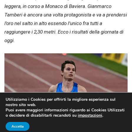
leggera, in corso a Monaco di Baviera. Gianmarco
Tamberi è ancora una volta protagonista e va a prendersi
l’oro nel salto in alto essendo l’unico fra tutti a
raggiungere i 2,30 metri. Ecco i risultati della giornata di
oggi.
Utilizziamo i Cookies per offrirti la migliore esperienza sul
nostro sito web.
Puoi avere maggiori informazioni riguardo ai Cookies Utilizzati
o decidere di disabilitarli recandoti su
impostazioni
.
Accetta