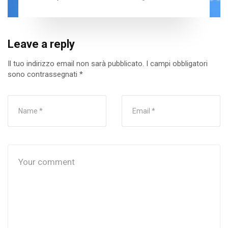
Leave a reply
Il tuo indirizzo email non sarà pubblicato.
I campi obbligatori
sono contrassegnati
*