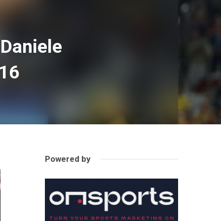
 Daniele
016
Powered by