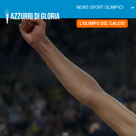
NEWS SPORT OLIMPICI
L'OLIMPO DEL CALCIO