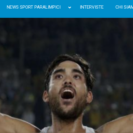
NEWS SPORT PARALIMPICI
INTERVISTE
CHI SIA