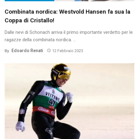
Combinata nordica: Westvold Hansen fa sua la
Coppa di Cristallo!
Dalle nevi di Schonach arriva il primo importante verdetto per le
ragazze della combinata nordica. ...
Edoardo Renati
By
12 Febbraio 2023