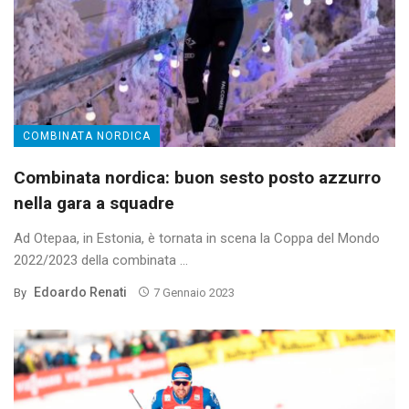
COMBINATA NORDICA
Combinata nordica: buon sesto posto azzurro
nella gara a squadre
Ad Otepaa, in Estonia, è tornata in scena la Coppa del Mondo
2022/2023 della combinata ...
Edoardo Renati
By
7 Gennaio 2023