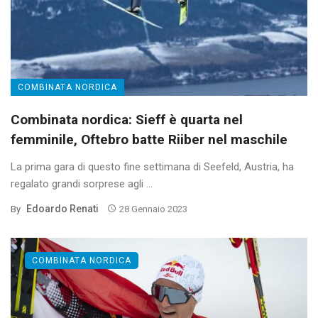
COMBINATA NORDICA
Combinata nordica: Sieff è quarta nel
femminile, Oftebro batte Riiber nel maschile
La prima gara di questo fine settimana di Seefeld, Austria, ha
regalato grandi sorprese agli ...
Edoardo Renati
By
28 Gennaio 2023
COMBINATA NORDICA