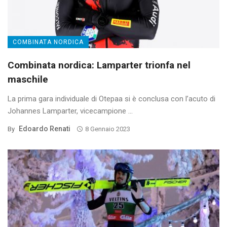
COMBINATA NORDICA
Combinata nordica: Lamparter trionfa nel
maschile
La prima gara individuale di Otepaa si è conclusa con l’acuto di
Johannes Lamparter, vicecampione ...
Edoardo Renati
By
8 Gennaio 2023