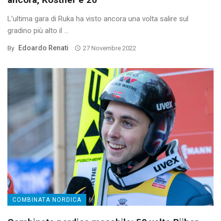
L’ultima gara di Ruka ha visto ancora una volta salire sul
gradino più alto il ...
Edoardo Renati
By
27 Novembre 2022
COMBINATA NORDICA