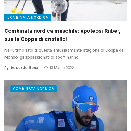
COMBINATA NORDICA
Combinata nordica maschile: apoteosi Riiber,
sua la Coppa di cristallo!
Nell’ultimo atto di questa entusiasmante stagione di Coppa del
Mondo, gli appassionati di sport hanno ...
Edoardo Renati
By
13 Marzo 2022
COMBINATA NORDICA