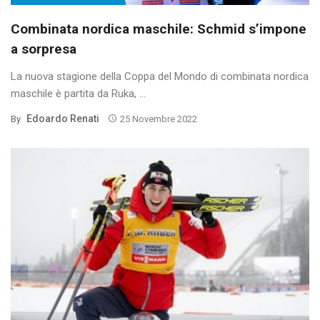
Combinata nordica maschile: Schmid s’impone
a sorpresa
La nuova stagione della Coppa del Mondo di combinata nordica
maschile è partita da Ruka, ...
Edoardo Renati
By
25 Novembre 2022