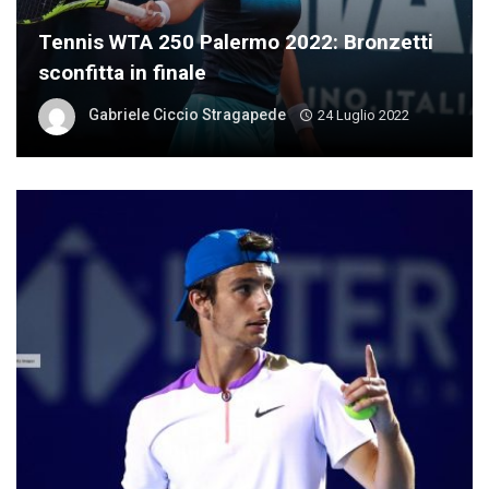
Tennis WTA 250 Palermo 2022: Bronzetti
sconfitta in finale
Gabriele Ciccio Stragapede
24 Luglio 2022