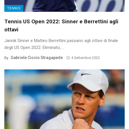
TENNIS
Tennis US Open 2022: Sinner e Berrettini agli
ottavi
Jannik Sinner e Matteo Berrettini passano agli ottavi di finale
degli US Open 2022. Eliminato, ...
Gabriele Ciccio Stragapede
By
4 Settembre 2022