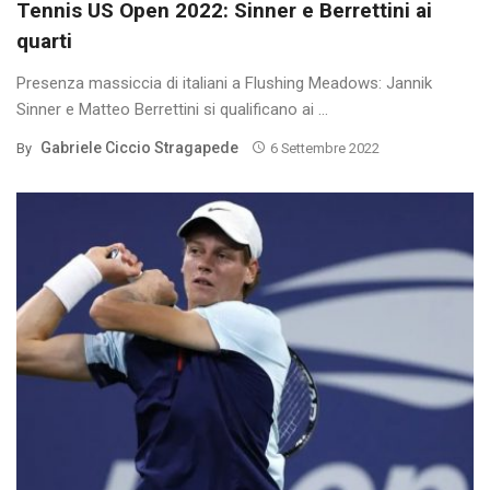
Tennis US Open 2022: Sinner e Berrettini ai
quarti
Presenza massiccia di italiani a Flushing Meadows: Jannik
Sinner e Matteo Berrettini si qualificano ai ...
Gabriele Ciccio Stragapede
By
6 Settembre 2022