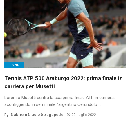
TENNIS
Tennis ATP 500 Amburgo 2022: prima finale in
carriera per Musetti
Lorenzo Musetti centra la sua prima finale ATP in carriera,
sconfiggendo in semifinale l’argentino Cerundolo ...
Gabriele Ciccio Stragapede
By
23 Luglio 2022