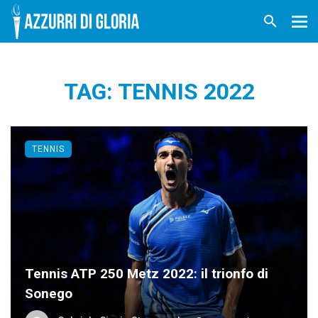
TAG: TENNIS 2022
TENNIS
Tennis ATP 250 Metz 2022: il trionfo di
Sonego