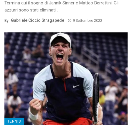
Termina qui il sogno di Jannik Sinner e Matteo Berrettini. Gli
azzurri sono stati eliminati ...
Gabriele Ciccio Stragapede
By
9 Settembre 2022
TENNIS