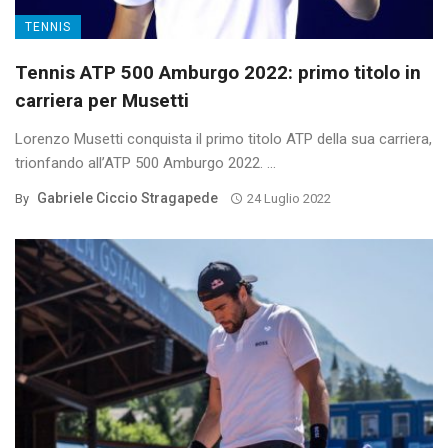
TENNIS
Tennis ATP 500 Amburgo 2022: primo titolo in
carriera per Musetti
Lorenzo Musetti conquista il primo titolo ATP della sua carriera,
trionfando all’ATP 500 Amburgo 2022. ...
Gabriele Ciccio Stragapede
By
24 Luglio 2022