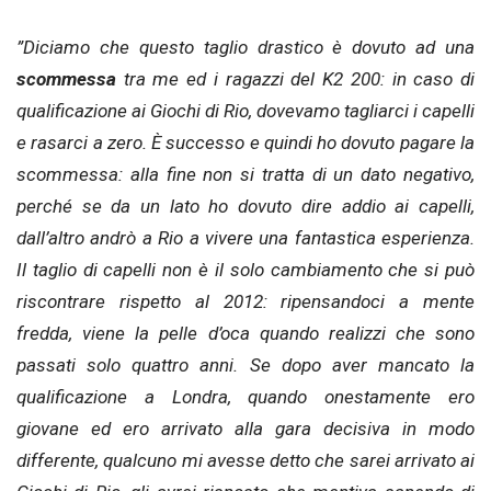
”Diciamo che questo taglio drastico è dovuto ad una
scommessa
tra me ed i ragazzi del K2 200: in caso di
qualificazione ai Giochi di Rio, dovevamo tagliarci i capelli
e rasarci a zero. È successo e quindi ho dovuto pagare la
scommessa: alla fine non si tratta di un dato negativo,
perché se da un lato ho dovuto dire addio ai capelli,
dall’altro andrò a Rio a vivere una fantastica esperienza.
Il taglio di capelli non è il solo cambiamento che si può
riscontrare rispetto al 2012: ripensandoci a mente
fredda, viene la pelle d’oca quando realizzi che sono
passati solo quattro anni. Se dopo aver mancato la
qualificazione a Londra, quando onestamente ero
giovane ed ero arrivato alla gara decisiva in modo
differente, qualcuno mi avesse detto che sarei arrivato ai