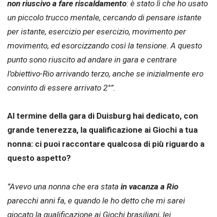
non riuscivo a fare riscaldamento
: è stato lì che ho usato
un piccolo trucco mentale, cercando di pensare istante
per istante, esercizio per esercizio, movimento per
movimento, ed esorcizzando così la tensione. A questo
punto sono riuscito ad andare in gara e centrare
l’obiettivo-Rio arrivando terzo, anche se inizialmente ero
convinto di essere arrivato 2°”.
Al termine della gara di Duisburg hai dedicato, con
grande tenerezza, la qualificazione ai Giochi a tua
nonna: ci puoi raccontare qualcosa di più riguardo a
questo aspetto?
”Avevo una nonna che era stata
in vacanza a Rio
parecchi anni fa, e quando le ho detto che mi sarei
giocato la qualificazione ai Giochi brasiliani, lei