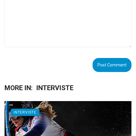
MORE IN:
INTERVISTE
INTERVISTE