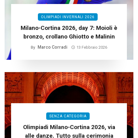
OLIMPIADI INVERNALI 2026
Milano-Cortina 2026, day 7: Moioli è
bronzo, crollano Ghiotto e Malinin
Marco Corradi
By
13 Febbraio 2026
SENZA CATEGORIA
Olimpiadi Milano-Cortina 2026, via
alle danze. Tutto sulla cerimonia