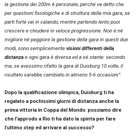
la gestione dei 200m è personale, perché va detto che
per questioni fisiologiche e di struttura della mia gara, se
parti forte vai in calando, mentre partendo lento puoi
crescere e chiudere in veloce progressione. Non è né
migliore né peggiore la gestione della gara in questi due
modi, sono semplicemente
visioni differenti della
distanza
e ogni gara è diversa ed a sé stante: secondo
me, se avessimo rifatto la gara di Duisburg 10 volte, il
risultato sarebbe cambiato in almeno 5-6 occasioni”.
Dopo la qualificazione olimpica, Duisburg ti ha
regalato a pochissimi giorni di distanza anche la
prima vittoria in Coppa del Mondo: possiamo dire
che l’approdo a Rio ti ha dato la spinta per fare
l’ultimo step ed arrivare al successo?