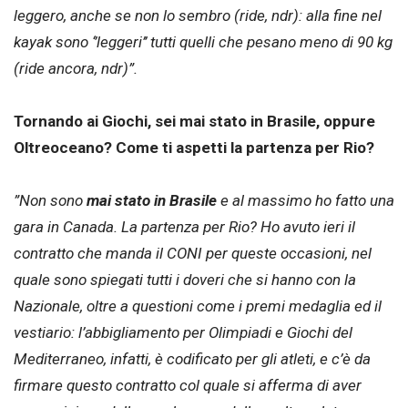
leggero, anche se non lo sembro (ride, ndr): alla fine nel
kayak sono ‘’leggeri’’ tutti quelli che pesano meno di 90 kg
(ride ancora, ndr)”.
Tornando ai Giochi, sei mai stato in Brasile, oppure
Oltreoceano? Come ti aspetti la partenza per Rio?
”Non sono
mai stato in Brasile
e al massimo ho fatto una
gara in Canada. La partenza per Rio? Ho avuto ieri il
contratto che manda il CONI per queste occasioni, nel
quale sono spiegati tutti i doveri che si hanno con la
Nazionale, oltre a questioni come i premi medaglia ed il
vestiario: l’abbigliamento per Olimpiadi e Giochi del
Mediterraneo, infatti, è codificato per gli atleti, e c’è da
firmare questo contratto col quale si afferma di aver