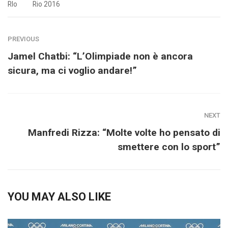
RIo
Rio 2016
PREVIOUS
Jamel Chatbi: “L’Olimpiade non è ancora
sicura, ma ci voglio andare!”
NEXT
Manfredi Rizza: “Molte volte ho pensato di
smettere con lo sport”
YOU MAY ALSO LIKE