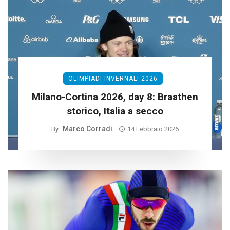
OLIMPIADI INVERNALI 2026
Milano-Cortina 2026, day 8: Braathen
storico, Italia a secco
Marco Corradi
By
14 Febbraio 2026