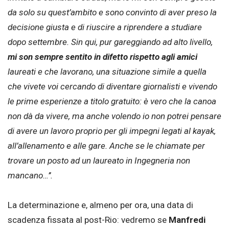
da solo su quest’ambito e sono convinto di aver preso la
decisione giusta e di riuscire a riprendere a studiare
dopo settembre. Sin qui, pur gareggiando ad alto livello,
mi son sempre sentito in difetto rispetto agli amici
laureati e che lavorano, una situazione simile a quella
che vivete voi cercando di diventare giornalisti e vivendo
le prime esperienze a titolo gratuito: è vero che la canoa
non dà da vivere, ma anche volendo io non potrei pensare
di avere un lavoro proprio per gli impegni legati al kayak,
all’allenamento e alle gare. Anche se le chiamate per
trovare un posto ad un laureato in Ingegneria non
mancano…’’.
La determinazione e, almeno per ora, una data di
scadenza fissata al post-Rio: vedremo se
Manfredi