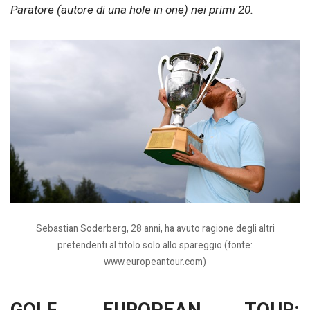
Paratore (autore di una hole in one) nei primi 20.
Sebastian Soderberg, 28 anni, ha avuto ragione degli altri
pretendenti al titolo solo allo spareggio (fonte:
www.europeantour.com)