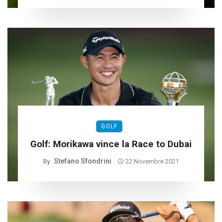
GOLF
Golf: Morikawa vince la Race to Dubai
Stefano Sfondrini
By
22 Novembre 2021