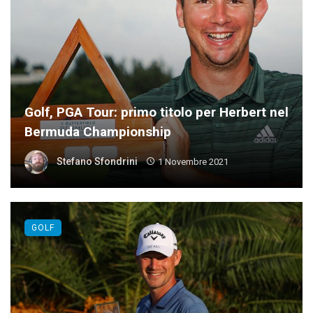
Golf, PGA Tour: primo titolo per Herbert nel
Bermuda Championship
Stefano Sfondrini
1 Novembre 2021
GOLF