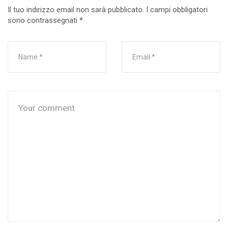
Il tuo indirizzo email non sarà pubblicato.
I campi obbligatori
sono contrassegnati
*