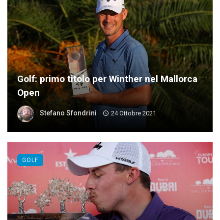
Golf: primo titolo per Winther nel Mallorca
Open
Stefano Sfondrini
24 Ottobre 2021
GOLF