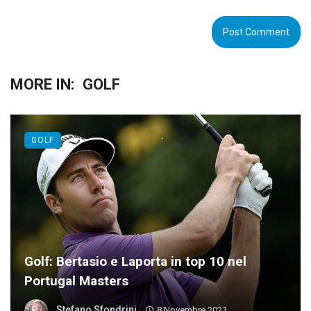
MORE IN:
GOLF
GOLF
Golf: Bertasio e Laporta in top 10 nel
Portugal Masters
Stefano Sfondrini
8 Novembre 2021