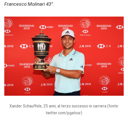
Francesco Molinari 43°.
Xander Schauffele, 25 anni, al terzo successo in carriera (fonte:
twitter.com/pgatour)