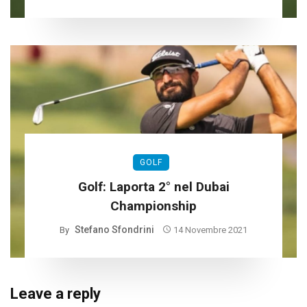
GOLF
Golf: Laporta 2° nel Dubai
Championship
Stefano Sfondrini
By
14 Novembre 2021
Leave a reply