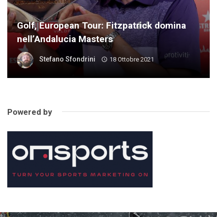
Golf, European Tour: Fitzpatrick domina
nell’Andalucia Masters
Stefano Sfondrini
18 Ottobre 2021
Powered by