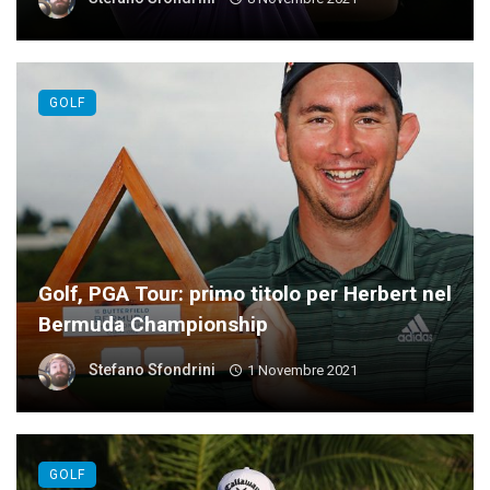
GOLF
Golf, PGA Tour: primo titolo per Herbert nel
Bermuda Championship
Stefano Sfondrini
1 Novembre 2021
GOLF