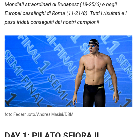
Mondiali straordinari di Budapest (18-25/6) e negli
Europei casalinghi di Roma (11-21/8). Tutti i risultati e i
pass iridati conseguiti dai nostri campioni!
foto Federnuoto/Andrea Masini/DBM
DAY 1: PILATO SFIORA IL