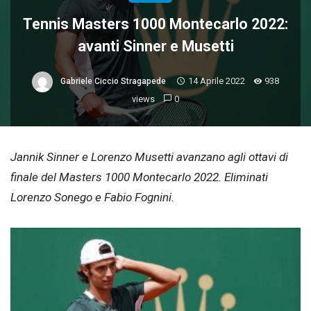
Tennis Masters 1000 Montecarlo 2022:
avanti Sinner e Musetti
14 Aprile 2022
938
Gabriele Ciccio Stragapede
views
0
Jannik Sinner e Lorenzo Musetti avanzano agli ottavi di
finale del Masters 1000 Montecarlo 2022. Eliminati
Lorenzo Sonego e Fabio Fognini.