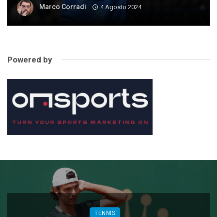
Marco Corradi
4 Agosto 2024
Powered by
TENNIS