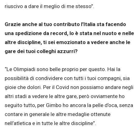
riuscivo a dare il meglio di me stesso”.
Grazie anche al tuo contributo l’Italia sta facendo
una spedizione da record, lo è stata nel nuoto e nelle
altre discipline, ti sei emozionato a vedere anche le
gare dei tuoi colleghi azzurri?
“Le Olimpiadi sono belle proprio per questo. Hai la
possibilità di condividere con tutti i tuoi compagni, sia
gioie che dolori. Per il Covid non possiamo andare negli
altri stadi a vedere le altre gare, però ovviamente ho
seguito tutto, per Gimbo ho ancora la pelle d’oca, senza
contare in generale le altre medaglie ottenute
nell’atletica e in tutte le altre discipline”.