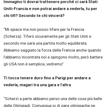
Immagino ti dovrai trattenere perché ci sarà Stati
Uniti-Francia e non potrai andare a vederla, tu per
chi tifi? Secondo te chi vincerà?
“Mi spiace ma non posso tifare per la Francia
(Scherza). Tiferò sicuramente per gli Stati Uniti e
secondo me sarà una partita molto equilibrata.
Abbiamo saggiato la forza della Francia anche quando
l’abbiamo incontrata noi e spingono molto, però battere
gli USA non è semplice, vedremo”.
Ti tocca tenere duro fino a Parigi per andare a
vederla, magari tra una gara e l’altra
“Scherzi a parte abbiamo perso una delle cose più belle
delle Olimpiadi. Comunque io di gare olimpiache ne