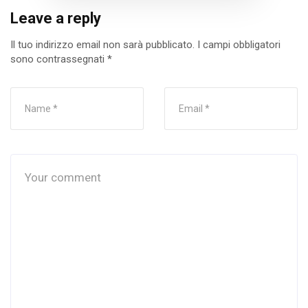
Leave a reply
Il tuo indirizzo email non sarà pubblicato.
I campi obbligatori
sono contrassegnati
*