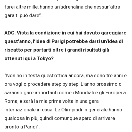
farei altre mille, hanno un’adrenalina che nessun’altra
gara ti può dare”.
ADG: Vista la condizione in cui hai dovuto gareggiare
quest’anno, l’idea di Parigi potrebbe darti un’idea di
riscatto per portarti oltre i grandi risultati già
ottenuti qui a Tokyo?
“Non ho in testa quest’ottica ancora, ma sono tre anni e
ora voglio procedere step by step. L’anno prossimo ci
saranno gare importanti come i Mondiali e gli Europei a
Roma, e sarà la mia prima volta in una gara
internazionale in casa. Le Olimpiadi in generale hanno
qualcosa in più, quindi comunque spero di arrivare
pronto a Parigi”.