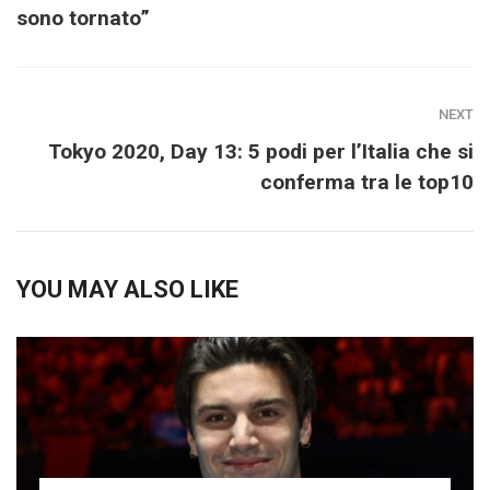
sono tornato”
NEXT
Tokyo 2020, Day 13: 5 podi per l’Italia che si
conferma tra le top10
YOU MAY ALSO LIKE