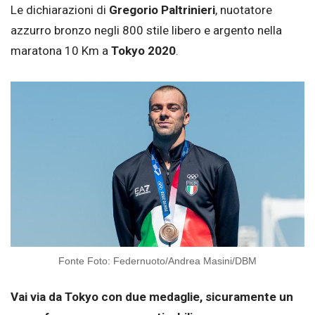
Le dichiarazioni di
Gregorio Paltrinieri
, nuotatore
azzurro bronzo negli 800 stile libero e argento nella
maratona 10 Km a
Tokyo 2020
.
Fonte Foto: Federnuoto/Andrea Masini/DBM
Vai via da Tokyo con due medaglie, sicuramente un