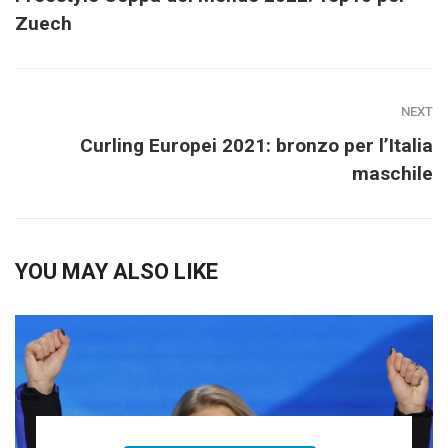
Zuech
NEXT
Curling Europei 2021: bronzo per l’Italia
maschile
YOU MAY ALSO LIKE