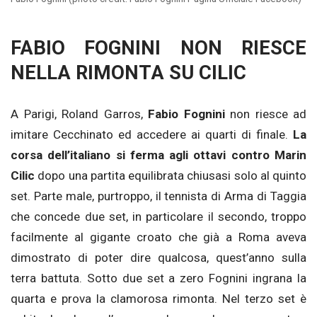
FABIO FOGNINI NON RIESCE
NELLA RIMONTA SU CILIC
A Parigi, Roland Garros,
Fabio Fognini
non riesce ad
imitare Cecchinato ed accedere ai quarti di finale.
La
corsa dell’italiano si ferma agli ottavi contro Marin
Cilic
dopo una partita equilibrata chiusasi solo al quinto
set. Parte male, purtroppo, il tennista di Arma di Taggia
che concede due set, in particolare il secondo, troppo
facilmente al gigante croato che già a Roma aveva
dimostrato di poter dire qualcosa, quest’anno sulla
terra battuta. Sotto due set a zero Fognini ingrana la
quarta e prova la clamorosa rimonta. Nel terzo set è