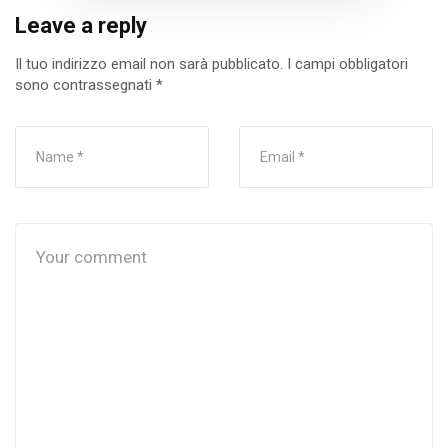
Leave a reply
Il tuo indirizzo email non sarà pubblicato.
I campi obbligatori
sono contrassegnati
*