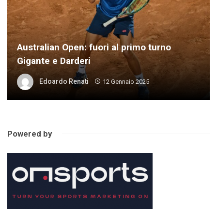
Australian Open: fuori al primo turno
Gigante e Darderi
Edoardo Renati
12 Gennaio 2025
Powered by