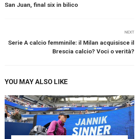
San Juan, final six in bilico
NEXT
Serie A calcio femminile: il Milan acquisisce il
Brescia calcio? Voci o verità?
YOU MAY ALSO LIKE