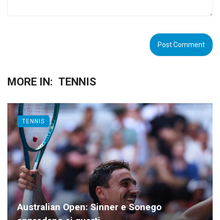
MORE IN:
TENNIS
TENNIS
Australian Open: Sinner e Sonego