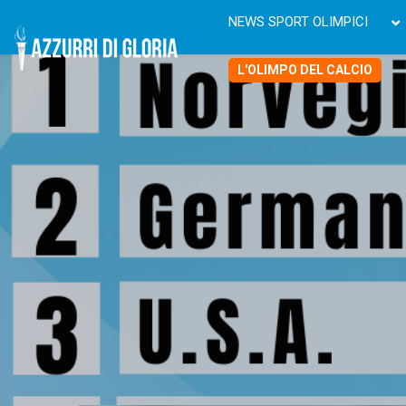
NEWS SPORT OLIMPICI
L'OLIMPO DEL CALCIO