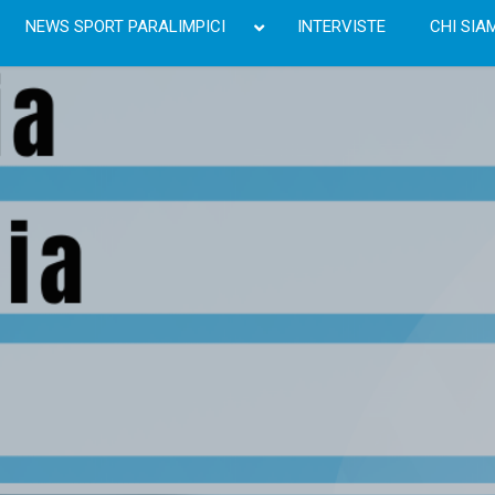
NEWS SPORT PARALIMPICI
INTERVISTE
CHI SIA