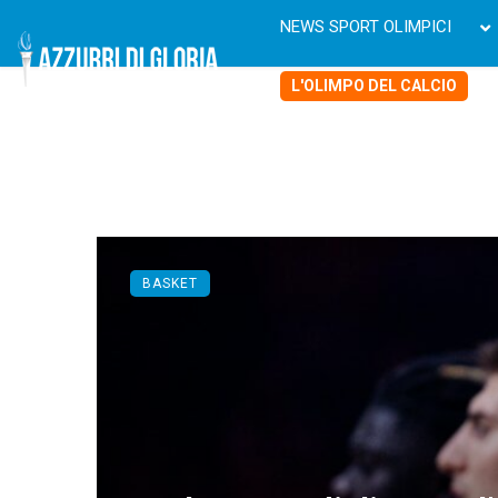
NEWS SPORT OLIMPICI
L'OLIMPO DEL CALCIO
BASKET