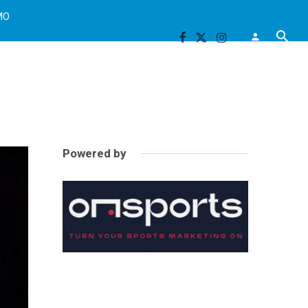
MO
Powered by