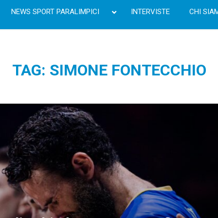
NEWS SPORT PARALIMPICI
INTERVISTE
CHI SIA
TAG: SIMONE FONTECCHIO