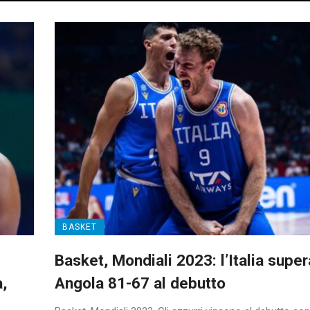
BASKET
Basket, Mondiali 2023: l’Italia super
,
Angola 81-67 al debutto