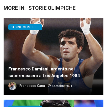
MORE IN:
STORIE OLIMPICHE
STORIE OLIMPICHE
Francesco Damiani, argento nei
supermassimi a Los Angeles 1984
Francesco Canu
4 Ottobre 2021