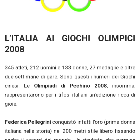
L’ITALIA AI GIOCHI OLIMPICI
2008
345 atleti, 212 uomini e 133 donne, 27 medaglie e oltre
due settimane di gare. Sono questi i numeri dei Giochi
cinesi. Le
Olimpiadi di Pechino 2008
, insomma,
rappresentarono per i tifosi italiani un’edizione ricca di
gioie.
Federica Pellegrini
conquistò infatti l’oro (prima donna
italiana nella storia) nei 200 metri stile libero fissando