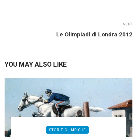
NEXT
Le Olimpiadi di Londra 2012
YOU MAY ALSO LIKE
STORIE OLIMPICHE