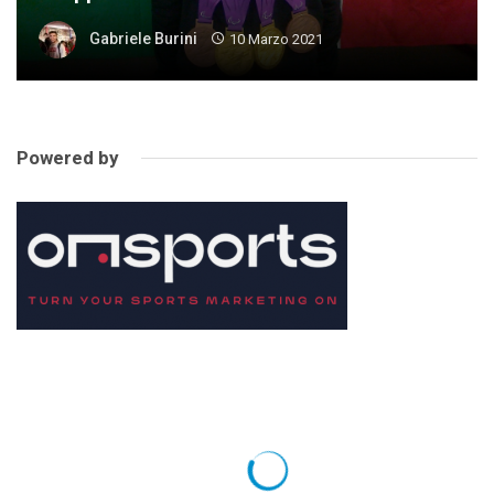
Gabriele Burini
10 Marzo 2021
Powered by