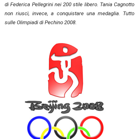
di Federica Pellegrini nei 200 stile libero. Tania Cagnotto
non riuscì, invece, a conquistare una medaglia. Tutto
sulle Olimpiadi di Pechino 2008.