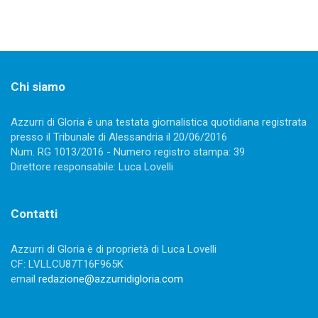
Chi siamo
Azzurri di Gloria è una testata giornalistica quotidiana registrata
presso il Tribunale di Alessandria il 20/06/2016
Num. RG 1013/2016 - Numero registro stampa: 39
Direttore responsabile: Luca Lovelli
Contatti
Azzurri di Gloria è di proprietà di Luca Lovelli
CF: LVLLCU87T16F965K
email
redazione@azzurridigloria.com