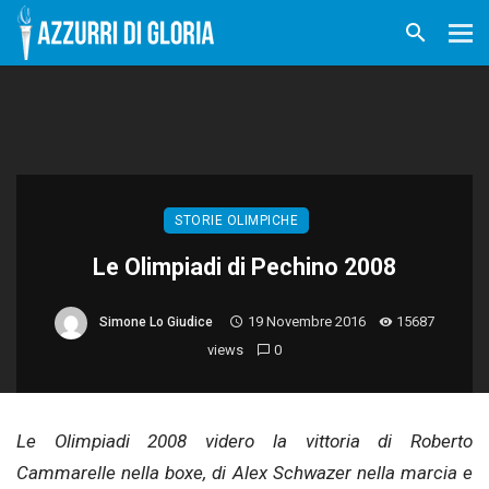
STORIE OLIMPICHE
Le Olimpiadi di Pechino 2008
19 Novembre 2016
15687
Simone Lo Giudice
views
0
Le Olimpiadi 2008 videro la vittoria di Roberto
Cammarelle nella boxe, di Alex Schwazer nella marcia e