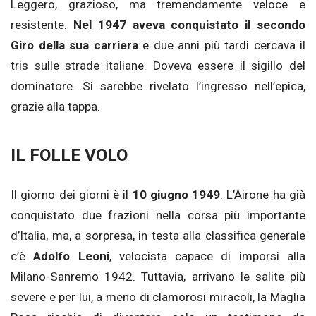
Leggero, grazioso, ma tremendamente veloce e
resistente.
Nel 1947 aveva conquistato il secondo
Giro della sua carriera
e due anni più tardi cercava il
tris sulle strade italiane. Doveva essere il sigillo del
dominatore. Si sarebbe rivelato l’ingresso nell’epica,
grazie alla tappa.
IL FOLLE VOLO
Il giorno dei giorni è il
10 giugno 1949
. L’Airone ha già
conquistato due frazioni nella corsa più importante
d’Italia, ma, a sorpresa, in testa alla classifica generale
c’è
Adolfo Leoni
, velocista capace di imporsi alla
Milano-Sanremo 1942. Tuttavia, arrivano le salite più
severe e per lui, a meno di clamorosi miracoli, la Maglia