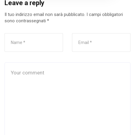
Leave a reply
Il tuo indirizzo email non sarà pubblicato.
I campi obbligatori
sono contrassegnati
*