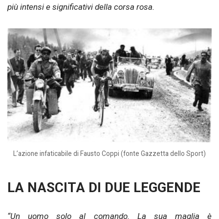
più intensi e significativi della corsa rosa.
L’azione infaticabile di Fausto Coppi (fonte Gazzetta dello Sport)
LA NASCITA DI DUE LEGGENDE
“Un uomo solo al comando. La sua maglia è