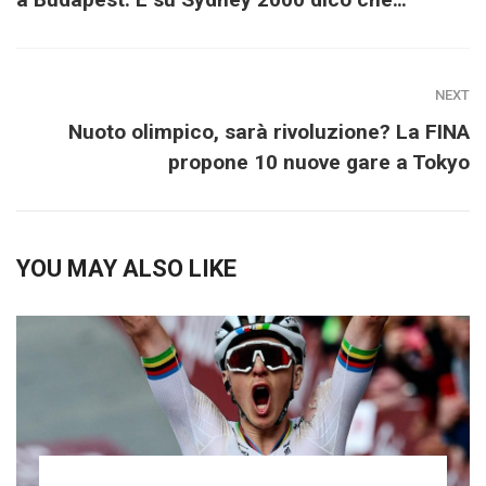
NEXT
Nuoto olimpico, sarà rivoluzione? La FINA
propone 10 nuove gare a Tokyo
YOU MAY ALSO LIKE