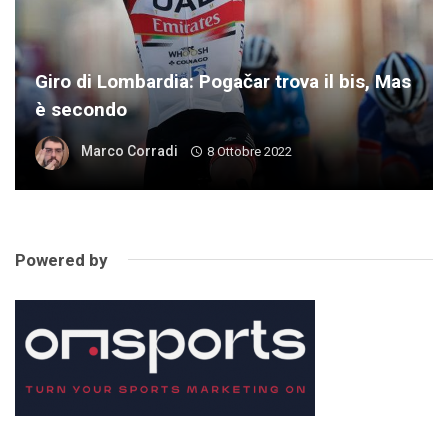
Giro di Lombardia: Pogačar trova il bis, Mas
è secondo
Marco Corradi
8 Ottobre 2022
Powered by