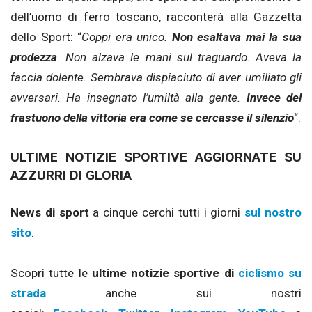
dell’uomo di ferro toscano, racconterà alla Gazzetta
dello Sport: “
Coppi era unico.
Non esaltava mai la sua
prodezza
. Non alzava le mani sul traguardo. Aveva la
faccia dolente. Sembrava dispiaciuto di aver umiliato gli
avversari. Ha insegnato l’umiltà alla gente.
Invece del
frastuono della vittoria era come se cercasse il silenzio
“.
ULTIME NOTIZIE SPORTIVE AGGIORNATE SU
AZZURRI DI GLORIA
News di sport
a cinque cerchi tutti i giorni
sul nostro
sito
.
Scopri tutte le
ultime notizie sportive di
ciclismo su
strada
anche sui nostri