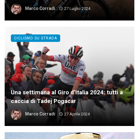
Marco Corradi
27 Luglio 2024
CICLISMO SU STRADA
Una settimana al Giro d’Italia 2024: tutti a
caccia di Tadej Pogacar
Marco Corradi
27 Aprile 2024