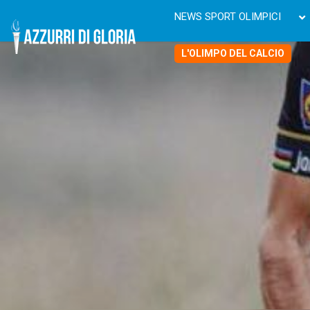
NEWS SPORT OLIMPICI
L'OLIMPO DEL CALCIO