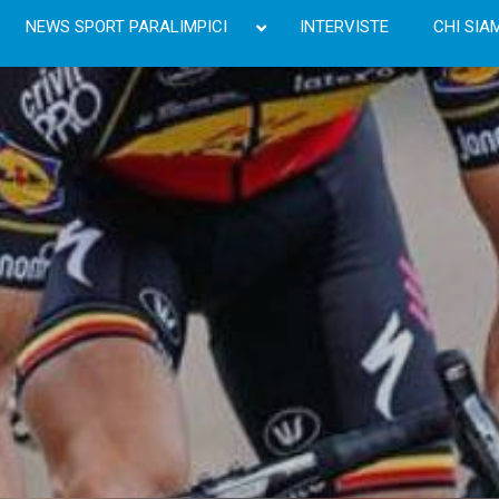
NEWS SPORT PARALIMPICI
INTERVISTE
CHI SIA