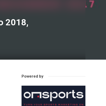
so 2018,
Powered by
a