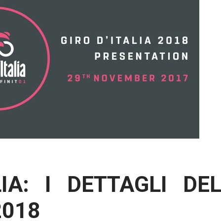
LIA: I DETTAGLI DE
2018