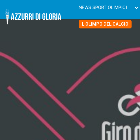
NEWS SPORT OLIMPICI
L'OLIMPO DEL CALCIO