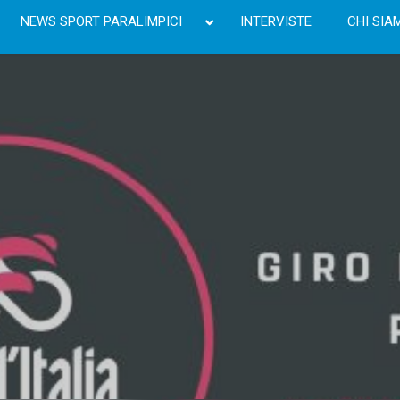
NEWS SPORT PARALIMPICI
INTERVISTE
CHI SIA