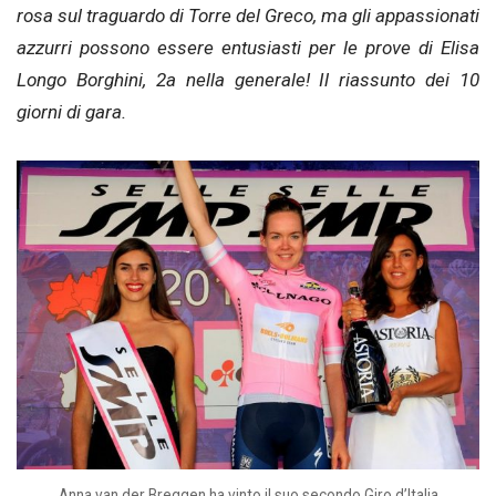
rosa sul traguardo di Torre del Greco, ma gli appassionati
azzurri possono essere entusiasti per le prove di Elisa
Longo Borghini, 2a nella generale! Il riassunto dei 10
giorni di gara.
Anna van der Breggen ha vinto il suo secondo Giro d’Italia