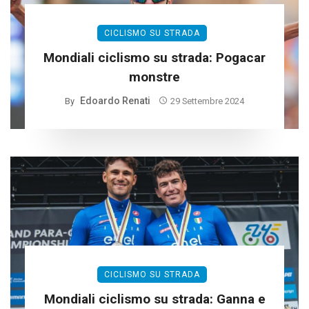
CICLISMO SU STRADA
Mondiali ciclismo su strada: Pogacar
monstre
Edoardo Renati
By
29 Settembre 2024
CICLISMO SU STRADA
Mondiali ciclismo su strada: Ganna e