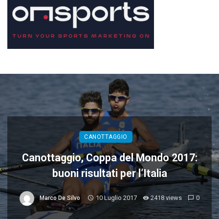
CANOTTAGGIO
Canottaggio, Coppa del Mondo 2017:
buoni risultati per l’Italia
10 Luglio 2017
2418 views
0
Marco De Silvo