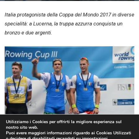
Italia protagonista della Coppa del Mondo 2017 in diverse
specialità: a Lucerna, la truppa azzurra conquista un
bronzo e due argenti.
Utilizziamo i Cookies per offrirti la migliore esperienza sul
nostro sito web.
Puoi avere maggiori informazioni riguardo ai Cookies Utilizzati
o decidere di disabilitarli recandoti su
impostazioni
.