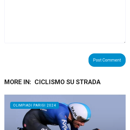
MORE IN:
CICLISMO SU STRADA
OLIMPIADI PARIGI 2024