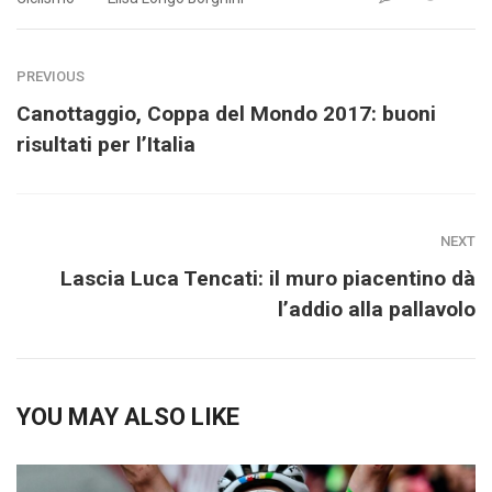
PREVIOUS
Canottaggio, Coppa del Mondo 2017: buoni
risultati per l’Italia
NEXT
Lascia Luca Tencati: il muro piacentino dà
l’addio alla pallavolo
YOU MAY ALSO LIKE