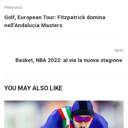
PREVIOUS
Golf, European Tour: Fitzpatrick domina
nell’Andalucia Masters
NEXT
Basket, NBA 2022: al via la nuova stagione
YOU MAY ALSO LIKE