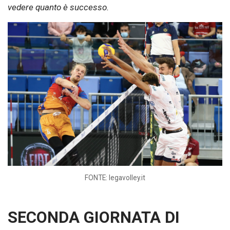
vedere quanto è successo.
FONTE: legavolley.it
SECONDA GIORNATA DI