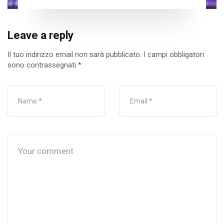
Leave a reply
Il tuo indirizzo email non sarà pubblicato.
I campi obbligatori
sono contrassegnati
*