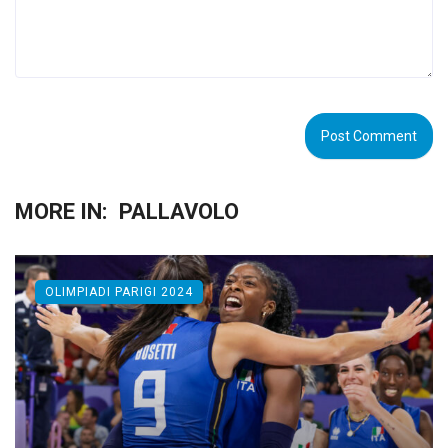
MORE IN:
PALLAVOLO
OLIMPIADI PARIGI 2024