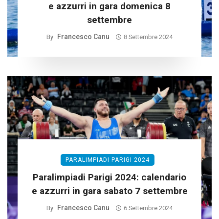
e azzurri in gara domenica 8
settembre
Francesco Canu
By
8 Settembre 2024
PARALIMPIADI PARIGI 2024
Paralimpiadi Parigi 2024: calendario
e azzurri in gara sabato 7 settembre
Francesco Canu
By
6 Settembre 2024