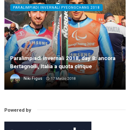
PARALIMPIADI INVERNALI PYEONGCHANG 2018
Paralimpiadi invernali 2018, day 8: ancora
Bertagnolli, Italia a quota cinque
Niki Figus
17 Marzo 2018
Powered by