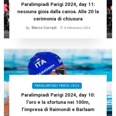
Paralimpiadi Parigi 2024, day 11:
nessuna gioia dalla canoa. Alle 20 la
cerimonia di chiusura
Marco Corradi
By
8 Settembre 2024
PARALIMPIADI PARIGI 2024
Paralimpiadi Parigi 2024, day 10:
l’oro e la sfortuna nei 100m,
l’impresa di Raimondi e Barlaam