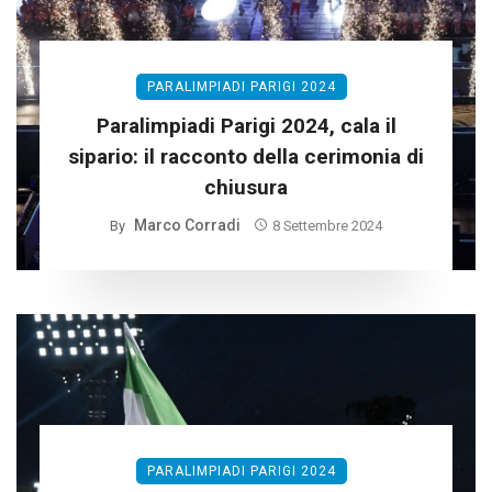
PARALIMPIADI PARIGI 2024
Paralimpiadi Parigi 2024, cala il
sipario: il racconto della cerimonia di
chiusura
Marco Corradi
By
8 Settembre 2024
PARALIMPIADI PARIGI 2024