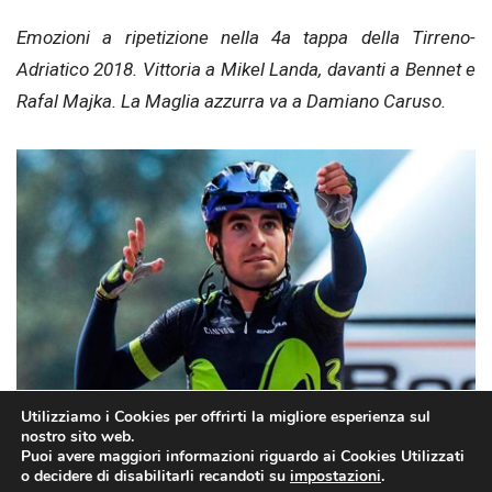
Emozioni a ripetizione nella 4a tappa della Tirreno-
Adriatico 2018. Vittoria a Mikel Landa, davanti a Bennet e
Rafal Majka. La Maglia azzurra va a Damiano Caruso.
Utilizziamo i Cookies per offrirti la migliore esperienza sul
Mikel Landa (elheraldo.com)
nostro sito web.
Puoi avere maggiori informazioni riguardo ai Cookies Utilizzati
o decidere di disabilitarli recandoti su
impostazioni
.