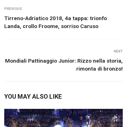
PREVIOUS
Tirreno-Adriatico 2018, 4a tappa: trionfo
Landa, crollo Froome, sorriso Caruso
NEXT
Mondiali Pattinaggio Junior: Rizzo nella storia,
rimonta di bronzo!
YOU MAY ALSO LIKE