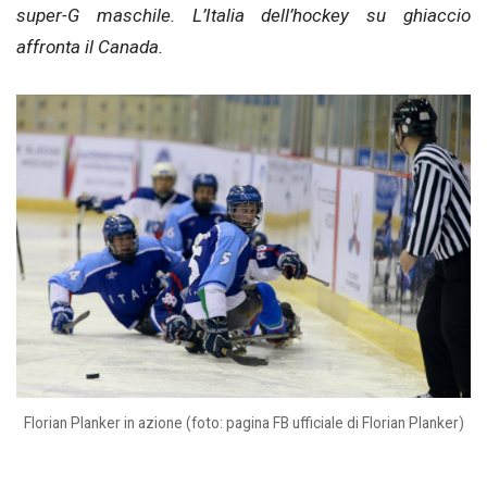
super-G maschile. L’Italia dell’hockey su ghiaccio
affronta il Canada.
Florian Planker in azione (foto: pagina FB ufficiale di Florian Planker)