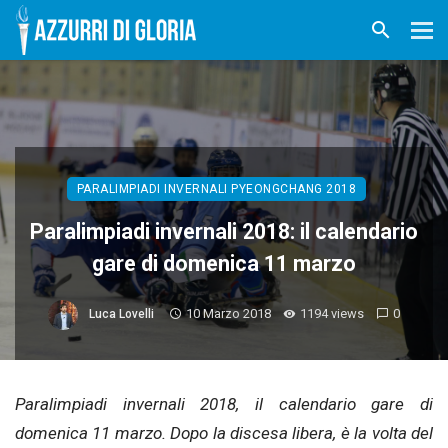
PARALIMPIADI INVERNALI PYEONGCHANG 2018
Paralimpiadi invernali 2018: il calendario
gare di domenica 11 marzo
10 Marzo 2018
1194 views
0
Luca Lovelli
Paralimpiadi invernali 2018, il calendario gare di
domenica 11 marzo. Dopo la discesa libera, è la volta del