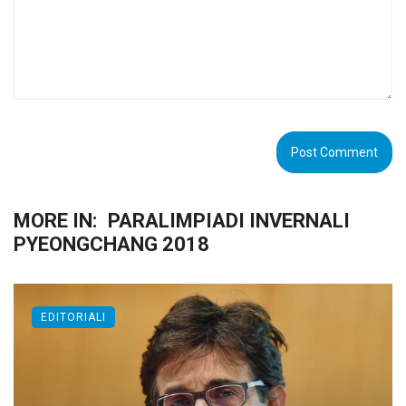
MORE IN:
PARALIMPIADI INVERNALI
PYEONGCHANG 2018
EDITORIALI