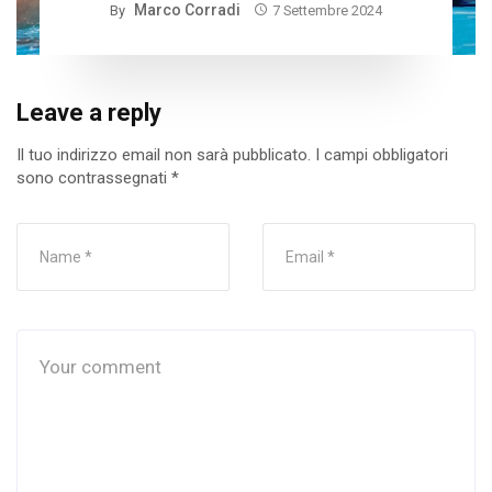
Marco Corradi
By
7 Settembre 2024
Leave a reply
Il tuo indirizzo email non sarà pubblicato.
I campi obbligatori
sono contrassegnati
*