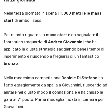
Nella terza giornata in scena i
1.000 metri
e le
mass
start
di ambo i sessi.
Per quanto riguarda la
mass start
è da segnalare il
fantastico traguardo di
Andrea
Giovannini
che ha
applicato la giusta strategia saggiando bene i tempi di
inserimento e riuscendo a fregiarsi di un fantastico
bronzo
.
Nella medesima competizione
Daniele Di Stefano
ha
fatto egregiamente da spalla a Giovannini, riuscendo ad
aiutare nel giusto modo il connazionale e ha chiuso la
gara al
7°
posto. Prima medaglia iridata in carriera per
Giovannini.