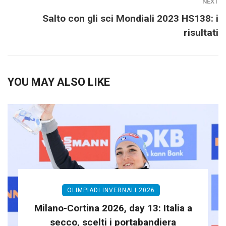
NEXT
Salto con gli sci Mondiali 2023 HS138: i
risultati
YOU MAY ALSO LIKE
OLIMPIADI INVERNALI 2026
Milano-Cortina 2026, day 13: Italia a
secco, scelti i portabandiera