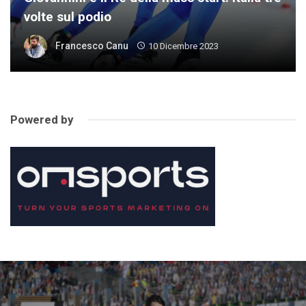
volte sul podio
Francesco Canu
10 Dicembre 2023
Powered by