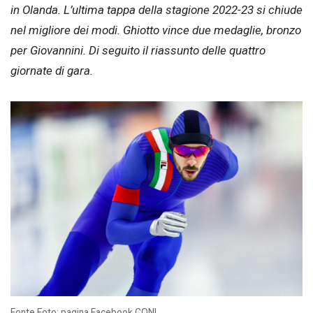
in Olanda. L’ultima tappa della stagione 2022-23 si chiude
nel migliore dei modi. Ghiotto vince due medaglie, bronzo
per Giovannini. Di seguito il riassunto delle quattro
giornate di gara.
Fonte Foto: pagina Facebook CONI